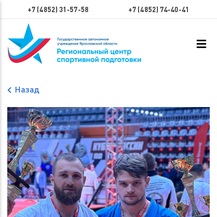
+7 (4852) 31-57-58
+7 (4852) 74-40-41
Назад