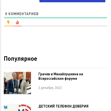
0
КОММЕНТАРИЕВ
Популярное
Грачев и Михайлушкина на
Всероссийском форуме
2 декабря, 2022
ДЕТСКИЙ ТЕЛЕФОН ДОВЕРИЯ