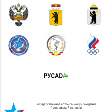
Государственное автономное учреждение
Ярославской области