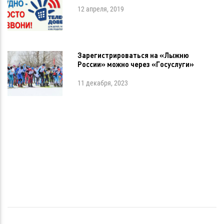
12 апреля, 2019
Зарегистрироваться на «Лыжню
России» можно через «Госуслуги»
11 декабря, 2023