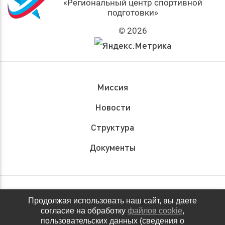
«Региональный центр спортивной
подготовки»
© 2026
Миссия
Новости
Структура
Документы
Обращения граждан
Продолжая использовать наш сайт, вы даете
согласие на обработку
файлов cookie
,
Антидопинговое обеспечение
пользовательских данных (сведения о