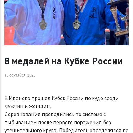
8 медалей на Кубке России
13 сентября, 2023
В Иваново прошел Кубок России по кудо среди
мужчин и женщин.
Соревнования проводились по системе с
выбыванием после первого поражения без
утешительного круга. Победитель определялся по