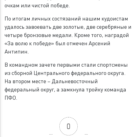
очкам или чистой победе.
По итогам личных состязаний нашим кудоистам
удалось завоевать две золотые, две серебряные и
четыре бронзовые медали. Кроме того, наградой
«За волю к победе» был отмечен Арсений
Антипин.
В командном зачете первыми стали спортсмены
из сборной Центрального федерального округа.
На втором месте – Дальневосточный
федеральный округ, а замкнула тройку команда
ПФО.
0