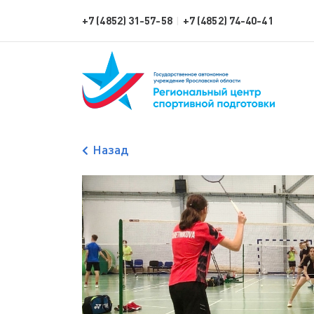
+7 (4852) 31-57-58
+7 (4852) 74-40-41
|
Назад