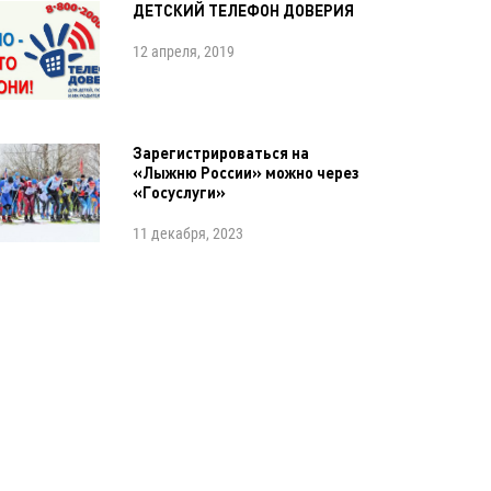
ДЕТСКИЙ ТЕЛЕФОН ДОВЕРИЯ
12 апреля, 2019
Зарегистрироваться на
«Лыжню России» можно через
«Госуслуги»
11 декабря, 2023