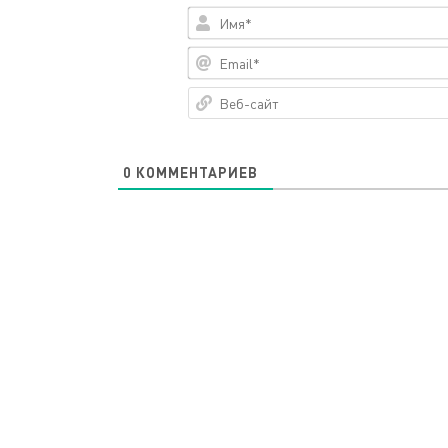
0
КОММЕНТАРИЕВ