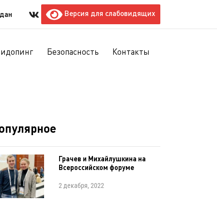
Версия для слабовидящих
ждан
тидопинг
Безопасность
Контакты
опулярное
Грачев и Михайлушкина на
Всероссийском форуме
2 декабря, 2022