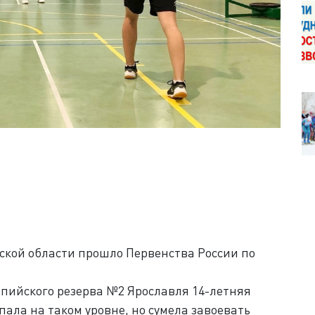
ской области прошло Первенства России по
ийского резерва №2 Ярославля 14-летняя
ала на таком уровне, но сумела завоевать