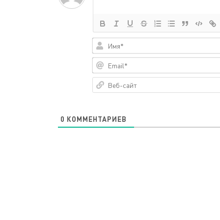
0
КОММЕНТАРИЕВ