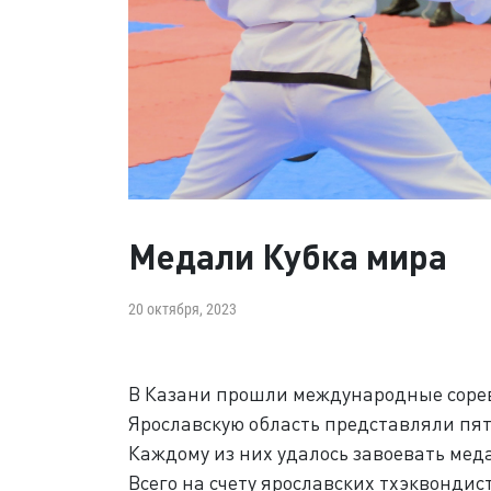
Медали Кубка мира
20 октября, 2023
В Казани прошли международные сорев
Ярославскую область представляли пя
Каждому из них удалось завоевать мед
Всего на счету ярославских тхэквонди