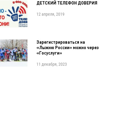
ДЕТСКИЙ ТЕЛЕФОН ДОВЕРИЯ
12 апреля, 2019
Зарегистрироваться на
«Лыжню России» можно через
«Госуслуги»
11 декабря, 2023