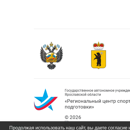
Государственное автономное учрежде
Ярославской области
«Региональный центр спор
подготовки»
© 2026
Продолжая использовать наш сайт, вы даете согласие 