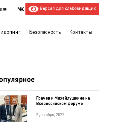
Версия для слабовидящих
ждан
тидопинг
Безопасность
Контакты
опулярное
Грачев и Михайлушкина на
Всероссийском форуме
2 декабря, 2022