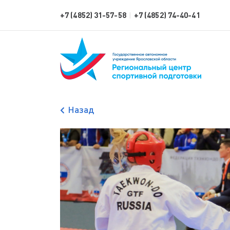
+7 (4852) 31-57-58
+7 (4852) 74-40-41
|
Назад