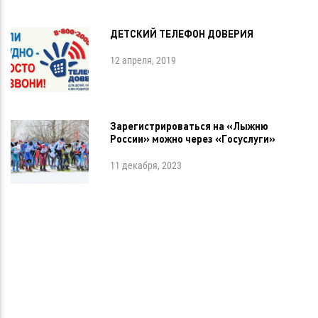
ДЕТСКИЙ ТЕЛЕФОН ДОВЕРИЯ
12 апреля, 2019
Зарегистрироваться на «Лыжню
России» можно через «Госуслуги»
11 декабря, 2023