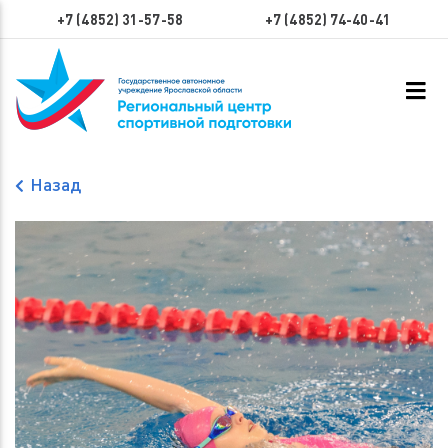
+7 (4852) 31-57-58
+7 (4852) 74-40-41
Назад