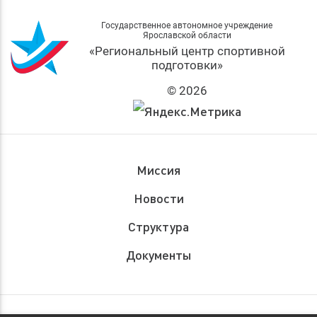
Государственное автономное учреждение
Ярославской области
«Региональный центр спортивной
подготовки»
© 2026
Миссия
Новости
Структура
Документы