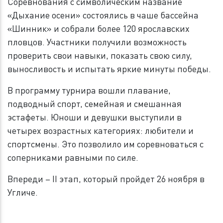
Соревнования с символическим название
«Дыхание осени» состоялись в чаше бассейна
«Шинник» и собрали более 120 ярославских
пловцов. Участники получили возможность
проверить свои навыки, показать свою силу,
выносливость и испытать яркие минуты победы.
В программу турнира вошли плавание,
подводный спорт, семейная и смешанная
эстафеты. Юноши и девушки выступили в
четырех возрастных категориях: любители и
спортсмены. Это позволило им соревноваться с
соперниками равными по силе.
Впереди – II этап, который пройдет 26 ноября в
Угличе.