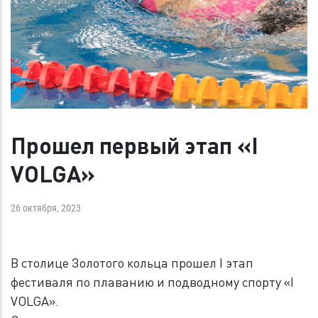
Прошел первый этап «I
VOLGA»
26 октября, 2023
В столице Золотого кольца прошел I этап
фестиваля по плаванию и подводному спорту «I
VOLGA».