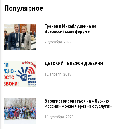
Популярное
Грачев и Михайлушкина на
Всероссийском форуме
2 декабря, 2022
ДЕТСКИЙ ТЕЛЕФОН ДОВЕРИЯ
12 апреля, 2019
Зарегистрироваться на «Лыжню
России» можно через «Госуслуги»
11 декабря, 2023