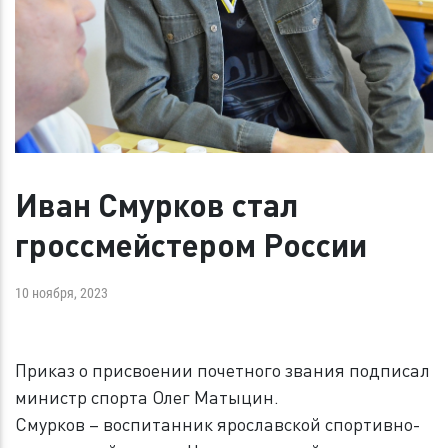
Иван Смурков стал
гроссмейстером России
10 ноября, 2023
Приказ о присвоении почетного звания подписал
министр спорта Олег Матыцин.
Смурков – воспитанник ярославской спортивно-