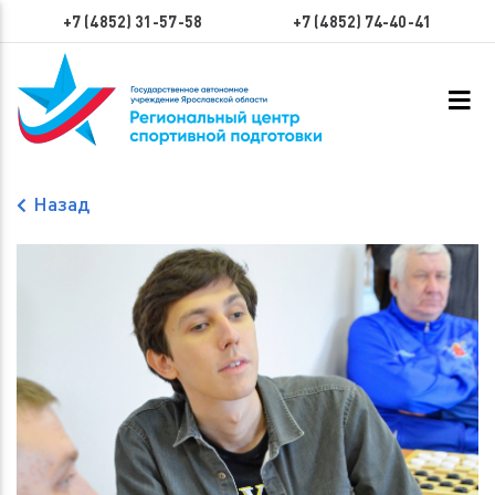
+7 (4852) 31-57-58
+7 (4852) 74-40-41
Назад