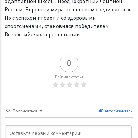
адаптивной школы. Неоднократный чемпион
России, Европы и мира по шашкам среди слепых.
Но с успехом играет и со здоровыми
спортсменами, становился победителем
Всероссийских соревнований.
0
Рейтинг статьи
Подписаться
авторизуйтесь