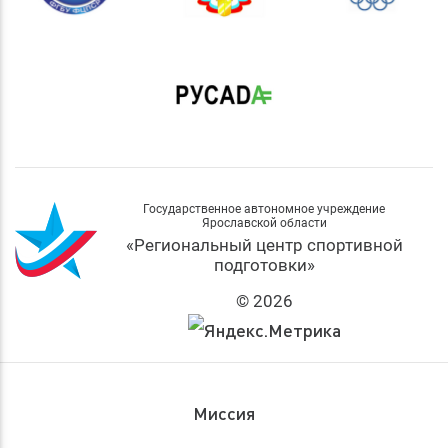
Государственное автономное учреждение
Ярославской области
«Региональный центр спортивной
подготовки»
© 2026
Миссия