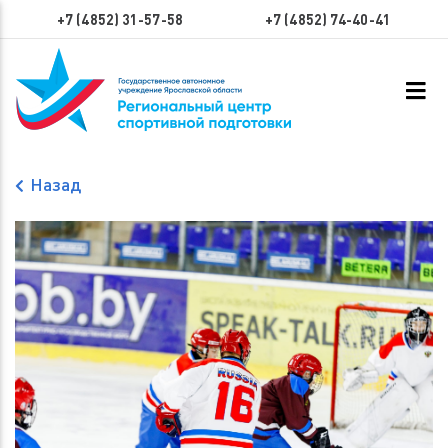
+7 (4852) 31-57-58
+7 (4852) 74-40-41
Назад