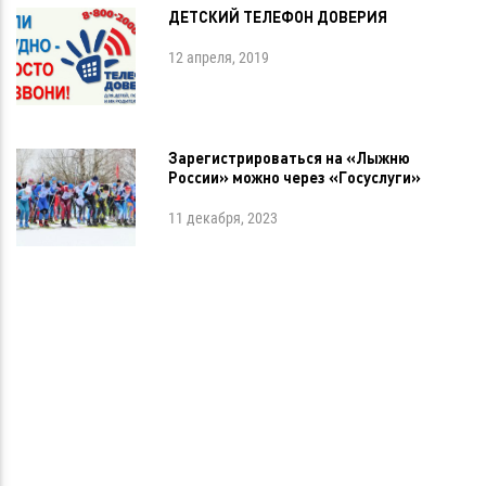
ДЕТСКИЙ ТЕЛЕФОН ДОВЕРИЯ
12 апреля, 2019
Зарегистрироваться на «Лыжню
России» можно через «Госуслуги»
11 декабря, 2023