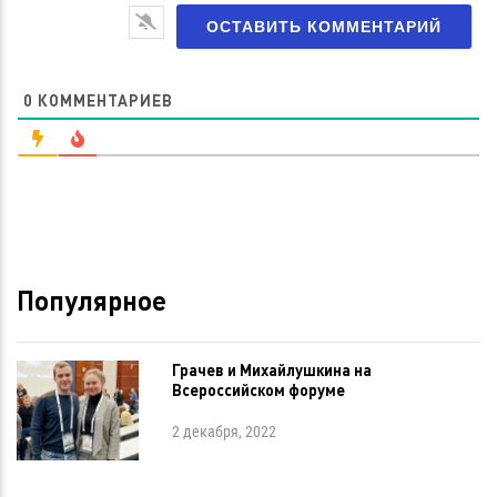
0
КОММЕНТАРИЕВ
Популярное
Грачев и Михайлушкина на
Всероссийском форуме
2 декабря, 2022