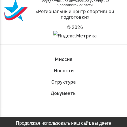
Государственное автономное учреждение
Ярославской области
«Региональный центр спортивной
подготовки»
© 2026
Миссия
Новости
Структура
Документы
Обращения граждан
Продолжая использовать наш сайт, вы даете