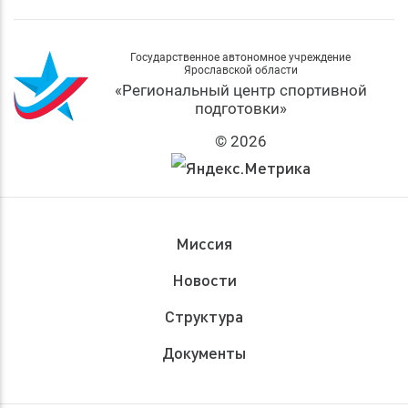
Государственное автономное учреждение
Ярославской области
«Региональный центр спортивной
подготовки»
© 2026
Миссия
Новости
Структура
Документы