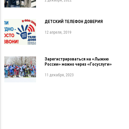
ДЕТСКИЙ ТЕЛЕФОН ДОВЕРИЯ
12 апреля, 2019
Зарегистрироваться на «Лыжню
России» можно через «Госуслуги»
11 декабря, 2023