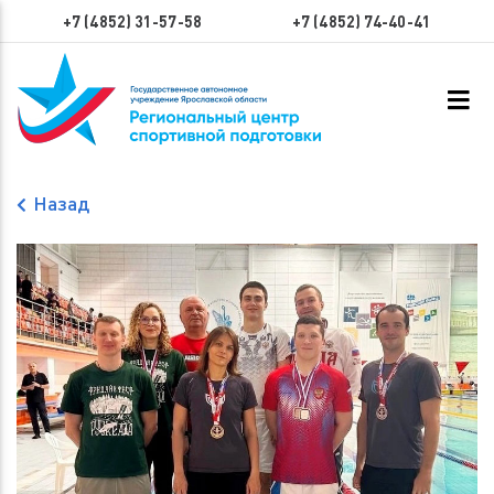
+7 (4852) 31-57-58
+7 (4852) 74-40-41
Назад