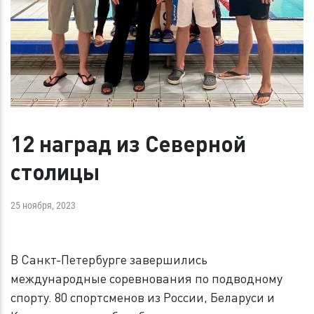
12 наград из Северной
столицы
25 ноября, 2023
В Санкт-Петербурге завершились
международные соревнования по подводному
спорту. 80 спортсменов из России, Беларуси и