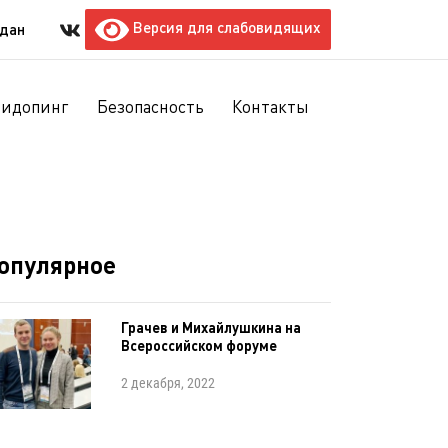
Версия для слабовидящих
ждан
тидопинг
Безопасность
Контакты
опулярное
Грачев и Михайлушкина на
Всероссийском форуме
2 декабря, 2022