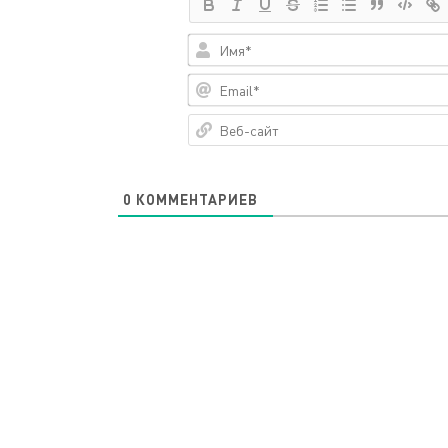
0
КОММЕНТАРИЕВ