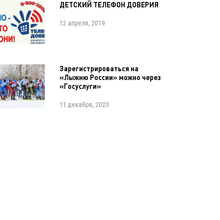
ДЕТСКИЙ ТЕЛЕФОН ДОВЕРИЯ
12 апреля, 2019
Зарегистрироваться на
«Лыжню России» можно через
«Госуслуги»
11 декабря, 2023