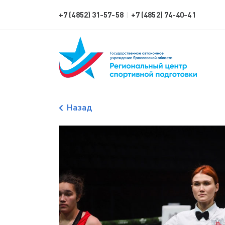
+7 (4852) 31-57-58
+7 (4852) 74-40-41
|
Назад