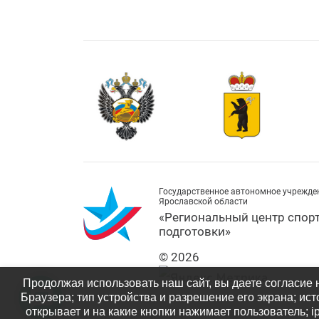
Государственное автономное учрежде
Ярославской области
«Региональный центр спор
подготовки»
© 2026
Продолжая использовать наш сайт, вы даете согласие 
Браузера; тип устройства и разрешение его экрана; ист
открывает и на какие кнопки нажимает пользователь; 