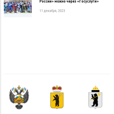
России» можно через «Госуслуги»
11 декабря, 2023