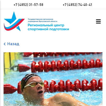
+7 (4852) 31-57-58
+7 (4852) 74-40-41
Назад