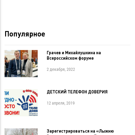
Популярное
Грачев и Михайлушкина на
Всероссийском форуме
2 декабря, 2022
ДЕТСКИЙ ТЕЛЕФОН ДОВЕРИЯ
12 апреля, 2019
Зарегистрироваться на «Лыжню