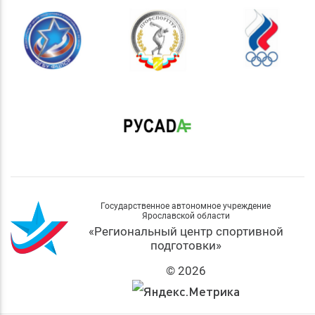
Государственное автономное учреждение
Ярославской области
«Региональный центр спортивной
подготовки»
© 2026