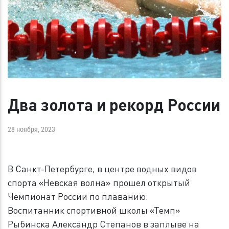
Два золота и рекорд России
28 ноября, 2023
В Санкт-Петербурге, в центре водных видов
спорта «Невская волна» прошел открытый
Чемпионат России по плаванию.
Воспитанник спортивной школы «Темп»
Рыбинска Александр Степанов в заплыве на