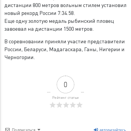
дистанции 800 метров вольным стилем установил
новый рекорд России 7:34.58.
Еще одну золотую медаль рыбинский пловец
завоевал на дистанции 1500 метров.
В соревновании приняли участие представители
России, Беларуси, Мадагаскара, Ганы, Нигерии и
Черногории.
0
Рейтинг статьи
Подписаться
авторизуйтесь