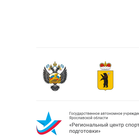
Государственное автономное учрежде
Ярославской области
«Региональный центр спор
подготовки»