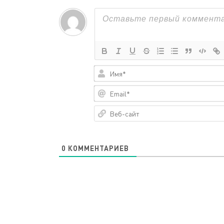
0
КОММЕНТАРИЕВ