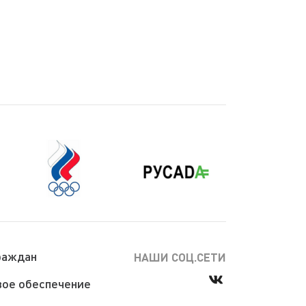
раждан
НАШИ СОЦ.СЕТИ
ое обеспечение