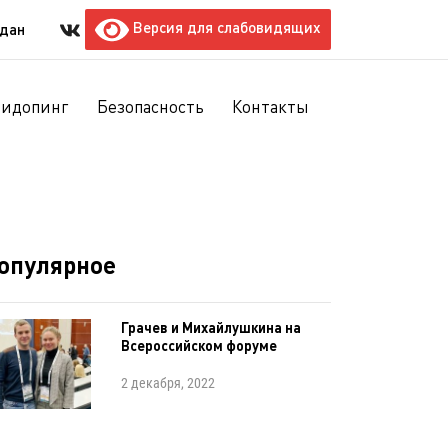
Версия для слабовидящих
ждан
тидопинг
Безопасность
Контакты
опулярное
Грачев и Михайлушкина на
Всероссийском форуме
2 декабря, 2022