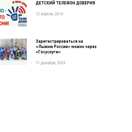
ДЕТСКИЙ ТЕЛЕФОН ДОВЕРИЯ
12 апреля, 2019
Зарегистрироваться на
«Лыжню России» можно через
«Госуслуги»
11 декабря, 2023