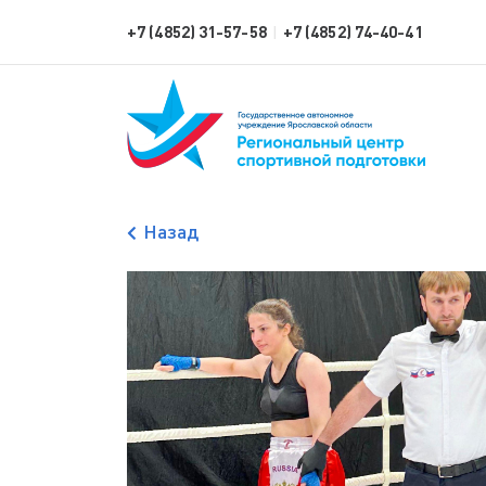
+7 (4852) 31-57-58
+7 (4852) 74-40-41
|
Назад