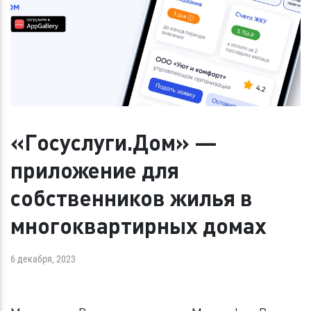
«Госуслуги.Дом» —
приложение для
собственников жилья в
многоквартирных домах
6 декабря, 2023