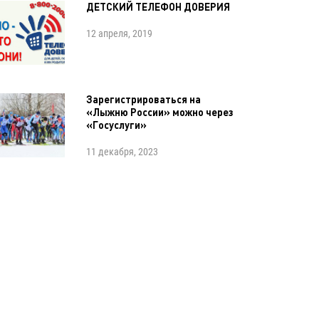
ДЕТСКИЙ ТЕЛЕФОН ДОВЕРИЯ
12 апреля, 2019
Зарегистрироваться на
«Лыжню России» можно через
«Госуслуги»
11 декабря, 2023