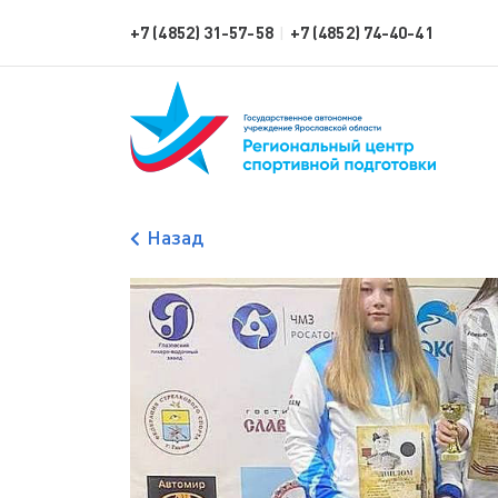
+7 (4852) 31-57-58
+7 (4852) 74-40-41
|
Назад