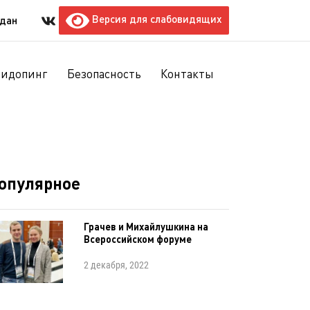
Версия для слабовидящих
ждан
тидопинг
Безопасность
Контакты
опулярное
Грачев и Михайлушкина на
Всероссийском форуме
2 декабря, 2022