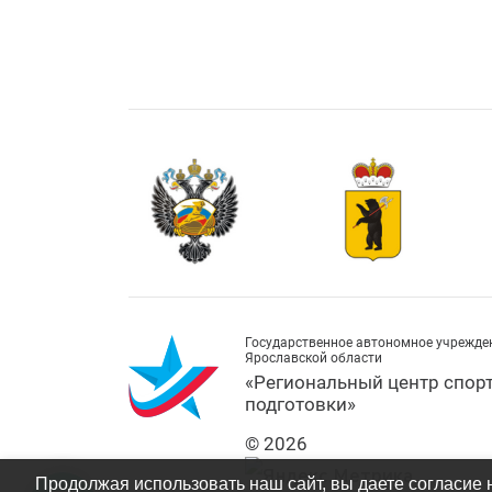
Государственное автономное учрежде
Ярославской области
«Региональный центр спор
подготовки»
© 2026
Продолжая использовать наш сайт, вы даете согласие 