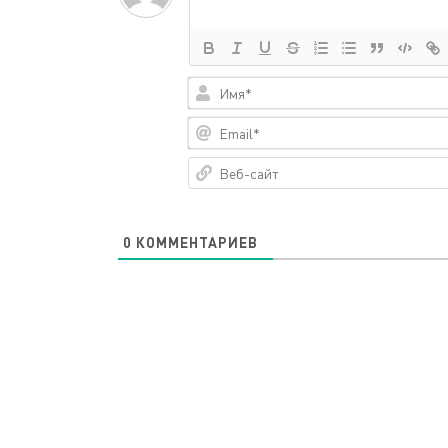
0
КОММЕНТАРИЕВ