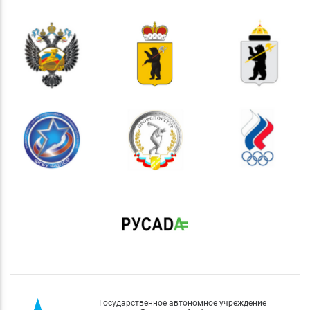
Государственное автономное учреждение