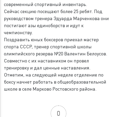
современный спортивный инвентарь.
Сейчас секцию посещают более 25 ребят. Под
руководством тренера Эдуарда Марченкова они
постигают азы единоборств и идут к
чемпионству.
Поздравить юных боксеров приехал мастер
спорта СССР, тренер спортивной школы
олимпийского резерва №20 Валентин Белоусов.
Совместно с их наставником он провел
тренировку и дал ценные наставления.
Отметим, на следующей неделе отделение по
боксу начнет работать в общеобразовательной
школе в селе Марково Ростовского района.
0