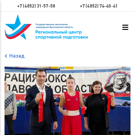
+7 (4852) 31-57-58
+7 (4852) 74-40-41
Назад