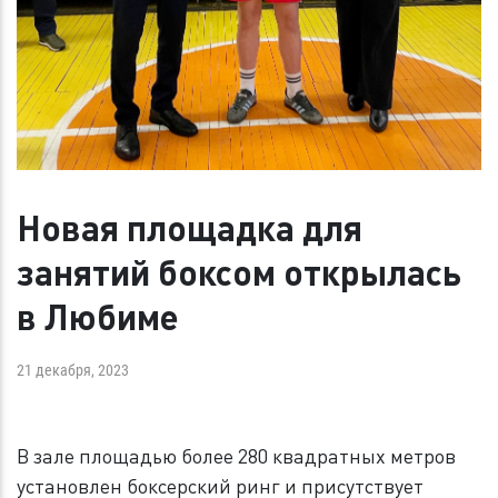
Новая площадка для
занятий боксом открылась
в Любиме
21 декабря, 2023
В зале площадью более 280 квадратных метров
установлен боксерский ринг и присутствует