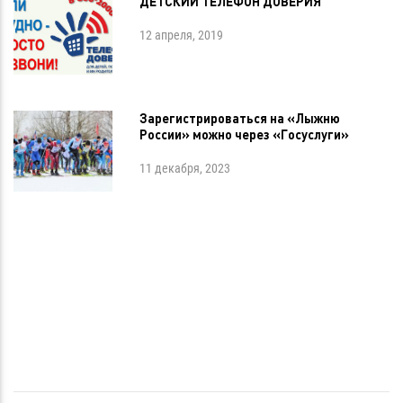
ДЕТСКИЙ ТЕЛЕФОН ДОВЕРИЯ
12 апреля, 2019
Зарегистрироваться на «Лыжню
России» можно через «Госуслуги»
11 декабря, 2023