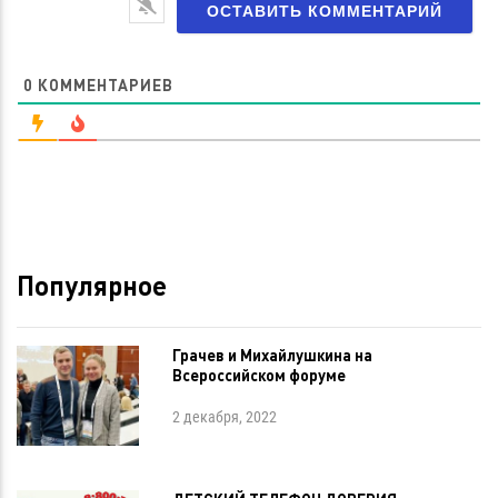
0
КОММЕНТАРИЕВ
Популярное
Грачев и Михайлушкина на
Всероссийском форуме
2 декабря, 2022