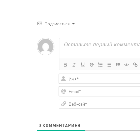
Подписаться
0
КОММЕНТАРИЕВ