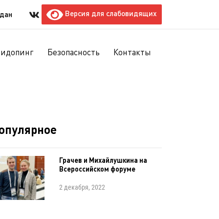
Версия для слабовидящих
ждан
тидопинг
Безопасность
Контакты
опулярное
Грачев и Михайлушкина на
Всероссийском форуме
2 декабря, 2022