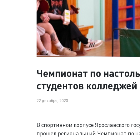
Чемпионат по настоль
студентов колледжей
22 декабря, 2023
В спортивном корпусе Ярославского го
прошел региональный Чемпионат по на