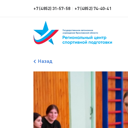
+7 (4852) 31-57-58
+7 (4852) 74-40-41
|
Назад