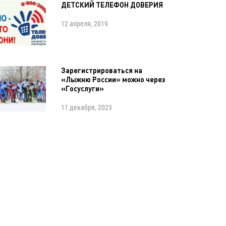
ДЕТСКИЙ ТЕЛЕФОН ДОВЕРИЯ
12 апреля, 2019
Зарегистрироваться на
«Лыжню России» можно через
«Госуслуги»
11 декабря, 2023