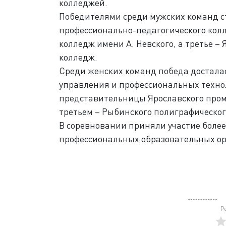
колледжей.
Победителями среди мужских команд с
профессионально-педагогического колл
колледж имени А. Невского, а третье 
колледж.
Среди женских команд победа достала
управления и профессиональных техно
представительницы Ярославского пром
третьем – Рыбинского полиграфическог
В соревновании приняли участие более
профессиональных образовательных ор
Р