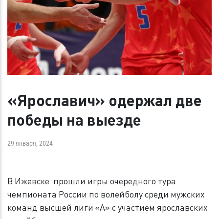
«Ярославич» одержал две
победы на выезде
29 января, 2024
В Ижевске прошли игры очередного тура
чемпионата России по волейболу среди мужских
команд высшей лиги «А» с участием ярославских