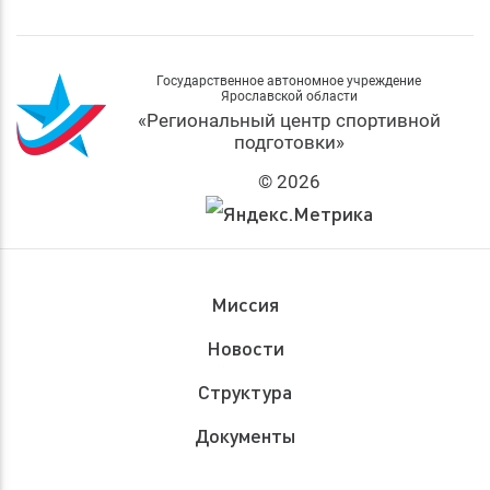
Государственное автономное учреждение
Ярославской области
«Региональный центр спортивной
подготовки»
© 2026
Миссия
Новости
Структура
Документы