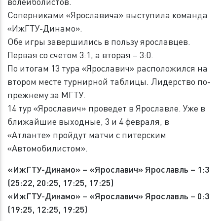
волейболистов.
Соперниками «Ярославича» выступила команда
«ИжГТУ-Динамо».
Обе игры завершились в пользу ярославцев.
Первая со счетом 3:1, а вторая – 3:0.
По итогам 13 тура «Ярославич» расположился на
втором месте турнирной таблицы. Лидерство по-
прежнему за МГТУ.
14 тур «Ярославич» проведет в Ярославле. Уже в
ближайшие выходные, 3 и 4 февраля, в
«Атланте» пройдут матчи с питерским
«Автомобилистом».
«ИжГТУ-Динамо» – «Ярославич» Ярославль – 1:3
(25:22, 20:25, 17:25, 17:25)
«ИжГТУ-Динамо» – «Ярославич» Ярославль – 0:3
(19:25, 12:25, 19:25)