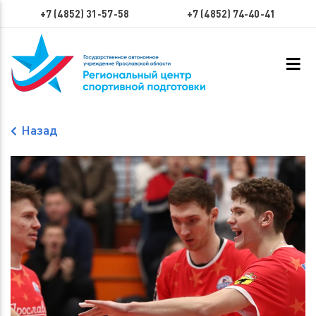
+7 (4852) 31-57-58
+7 (4852) 74-40-41
Назад