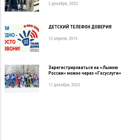
2 декабря, 2022
ДЕТСКИЙ ТЕЛЕФОН ДОВЕРИЯ
12 апреля, 2019
Зарегистрироваться на «Лыжню
России» можно через «Госуслуги»
11 декабря, 2023