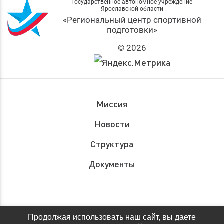
Государственное автономное учреждение
Ярославской области
«Региональный центр спортивной
подготовки»
© 2026
Миссия
Новости
Структура
Документы
Обращения граждан
Продолжая использовать наш сайт, вы даете