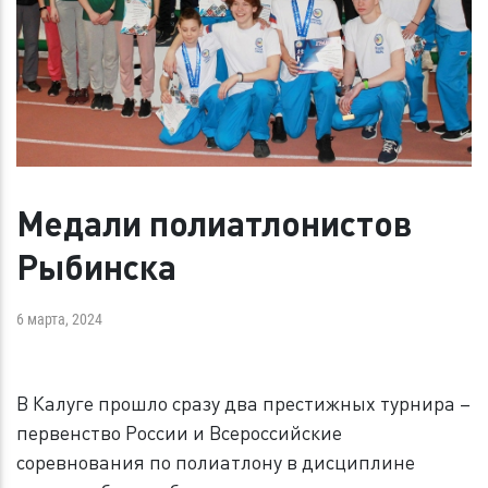
Медали полиатлонистов
Рыбинска
6 марта, 2024
В Калуге прошло сразу два престижных турнира –
первенство России и Всероссийские
соревнования по полиатлону в дисциплине