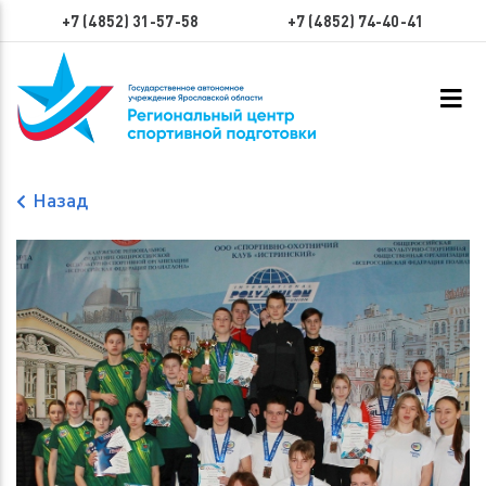
+7 (4852) 31-57-58
+7 (4852) 74-40-41
Назад