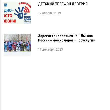
ДЕТСКИЙ ТЕЛЕФОН ДОВЕРИЯ
12 апреля, 2019
Зарегистрироваться на «Лыжню
России» можно через «Госуслуги»
11 декабря, 2023