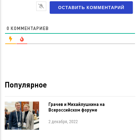
0
КОММЕНТАРИЕВ
Популярное
Грачев и Михайлушкина на
Всероссийском форуме
2 декабря, 2022