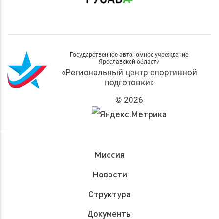
Государственное автономное учреждение
Ярославской области
«Региональный центр спортивной
подготовки»
© 2026
Миссия
Новости
Структура
Документы