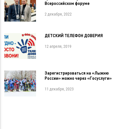
Всероссийском форуме
2 декабря, 2022
ДЕТСКИЙ ТЕЛЕФОН ДОВЕРИЯ
12 апреля, 2019
Зарегистрироваться на «Лыжню
России» можно через «Госуслуги»
11 декабря, 2023