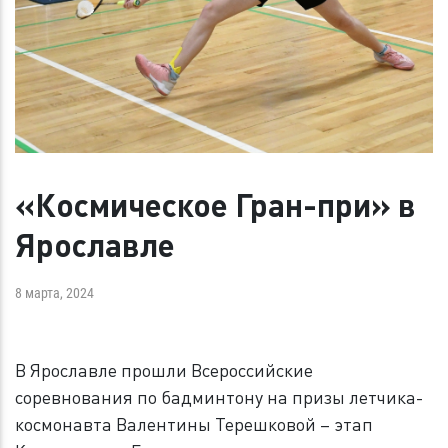
«Космическое Гран-при» в
Ярославле
8 марта, 2024
В Ярославле прошли Всероссийские
соревнования по бадминтону на призы летчика-
космонавта Валентины Терешковой – этап