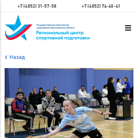
+7 (4852) 31-57-58
+7 (4852) 74-40-41
Назад