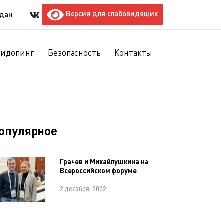
Версия для слабовидящих
ждан
тидопинг
Безопасность
Контакты
опулярное
Грачев и Михайлушкина на
Всероссийском форуме
2 декабря, 2022