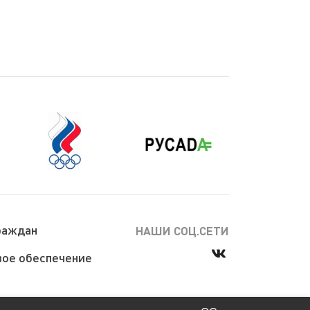
раждан
НАШИ СОЦ.СЕТИ
ое обеспечение