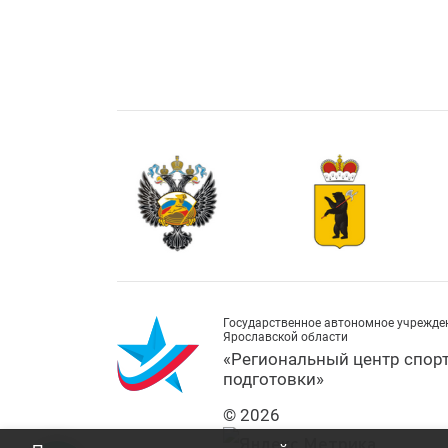
Государственное автономное учрежде
Ярославской области
«Региональный центр спор
подготовки»
© 2026