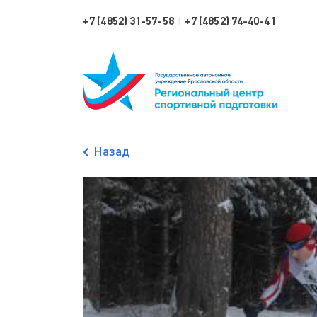
+7 (4852) 31-57-58
+7 (4852) 74-40-41
|
Назад