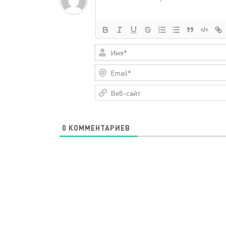
0
КОММЕНТАРИЕВ