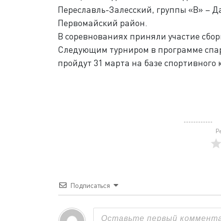
Переславль-Залесский, группы «В» – Д
Первомайский район.
В соревнованиях приняли участие сбор
Следующим турниром в программе спар
пройдут 31 марта на базе спортивного
Р
Подписаться