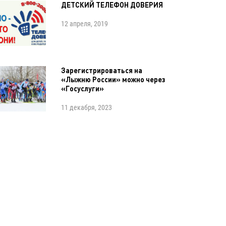
ДЕТСКИЙ ТЕЛЕФОН ДОВЕРИЯ
12 апреля, 2019
Зарегистрироваться на
«Лыжню России» можно через
«Госуслуги»
11 декабря, 2023