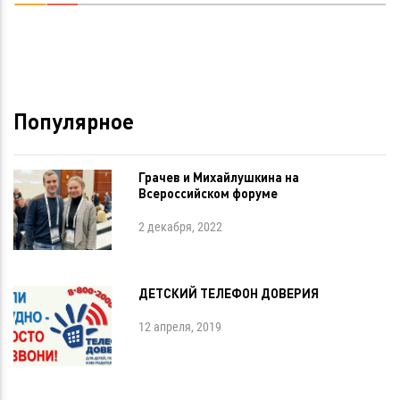
Популярное
Грачев и Михайлушкина на
Всероссийском форуме
2 декабря, 2022
ДЕТСКИЙ ТЕЛЕФОН ДОВЕРИЯ
12 апреля, 2019