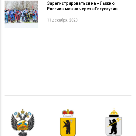
Зарегистрироваться на «Лыжню
России» можно через «Госуслуги»
11 декабря, 2023