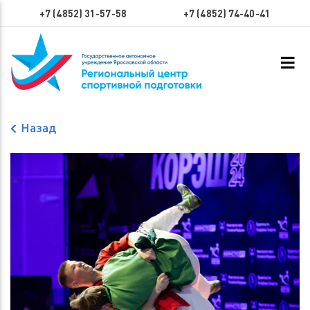
+7 (4852) 31-57-58
+7 (4852) 74-40-41
Назад