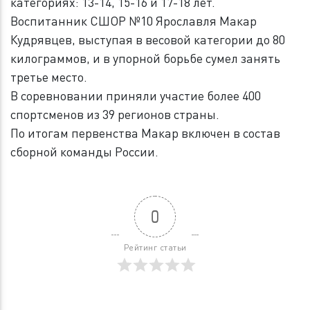
категориях: 13-14, 15-16 и 17-18 лет.
Воспитанник СШОР №10 Ярославля Макар
Кудрявцев, выступая в весовой категории до 80
килограммов, и в упорной борьбе сумел занять
третье место.
В соревновании приняли участие более 400
спортсменов из 39 регионов страны.
По итогам первенства Макар включен в состав
сборной команды России.
0
Рейтинг статьи