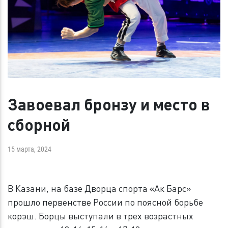
Завоевал бронзу и место в
сборной
15 марта, 2024
В Казани, на базе Дворца спорта «Ак Барс»
прошло первенстве России по поясной борьбе
корэш. Борцы выступали в трех возрастных