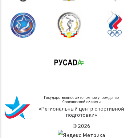
Государственное автономное учреждение
Ярославской области
«Региональный центр спортивной
подготовки»
© 2026