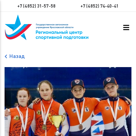
+7 (4852) 31-57-58
+7 (4852) 74-40-41
Назад