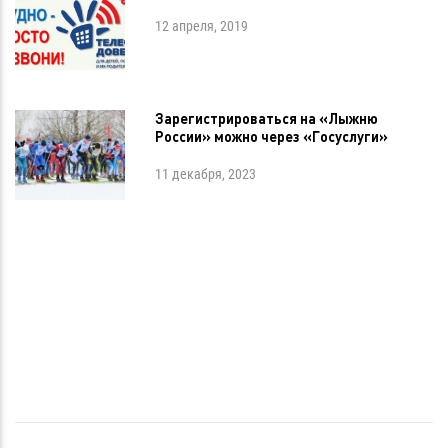
12 апреля, 2019
Зарегистрироваться на «Лыжню
России» можно через «Госуслуги»
11 декабря, 2023