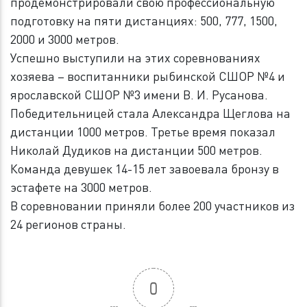
продемонстрировали свою профессиональную
подготовку на пяти дистанциях: 500, 777, 1500,
2000 и 3000 метров.
Успешно выступили на этих соревнованиях
хозяева – воспитанники рыбинской СШОР №4 и
ярославской СШОР №3 имени В. И. Русанова.
Победительницей стала Александра Щеглова на
дистанции 1000 метров. Третье время показал
Николай Дудиков на дистанции 500 метров.
Команда девушек 14-15 лет завоевала бронзу в
эстафете на 3000 метров.
В соревновании приняли более 200 участников из
24 регионов страны.
0