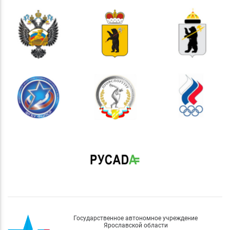
Государственное автономное учреждение
Ярославской области