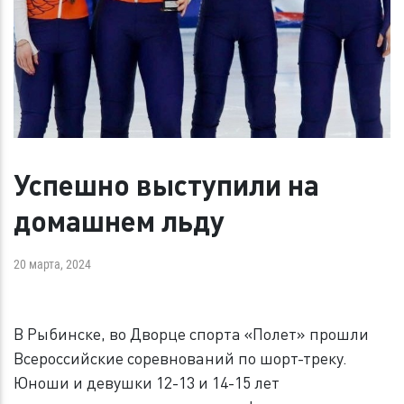
Успешно выступили на
домашнем льду
20 марта, 2024
В Рыбинске, во Дворце спорта «Полет» прошли
Всероссийские соревнований по шорт-треку.
Юноши и девушки 12-13 и 14-15 лет