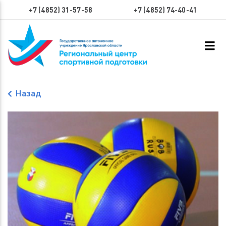
+7 (4852) 31-57-58
+7 (4852) 74-40-41
Назад