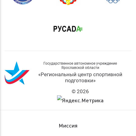
Государственное автономное учреждение
Ярославской области
«Региональный центр спортивной
подготовки»
© 2026
Миссия