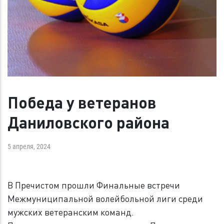
Победа у ветеранов
Даниловского района
5 апреля, 2024
В Пречистом прошли Финальные встречи
Межмуниципальной волейбольной лиги среди
мужских ветеранским команд.