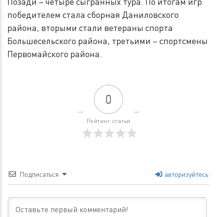
Позади – четыре сыгранных тура. По итогам игр
победителем стала сборная Даниловского
района, вторыми стали ветераны спорта
Большесельского района, третьими – спортсмены
Первомайского района.
0
Рейтинг статьи
Подписаться
авторизуйтесь