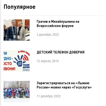
Популярное
Грачев и Михайлушкина на
Всероссийском форуме
2 декабря, 2022
ДЕТСКИЙ ТЕЛЕФОН ДОВЕРИЯ
12 апреля, 2019
Зарегистрироваться на «Лыжню
России» можно через «Госуслуги»
11 декабря, 2023