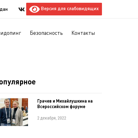
Версия для слабовидящих
ждан
тидопинг
Безопасность
Контакты
опулярное
Грачев и Михайлушкина на
Всероссийском форуме
2 декабря, 2022