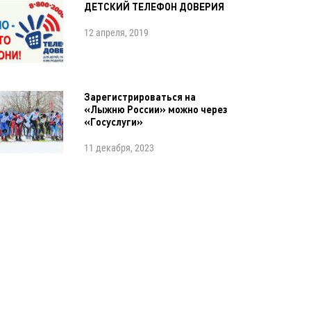
ДЕТСКИЙ ТЕЛЕФОН ДОВЕРИЯ
12 апреля, 2019
Зарегистрироваться на
«Лыжню России» можно через
«Госуслуги»
11 декабря, 2023