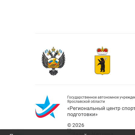
Государственное автономное учрежде
Ярославской области
«Региональный центр спор
подготовки»
© 2026