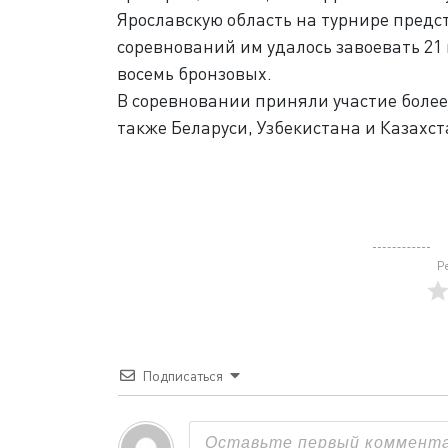
Ярославскую область на турнире предс
соревнований им удалось завоевать 21 
восемь бронзовых.
В соревновании приняли участие более 
также Беларуси, Узбекистана и Казахст
Р
Подписаться