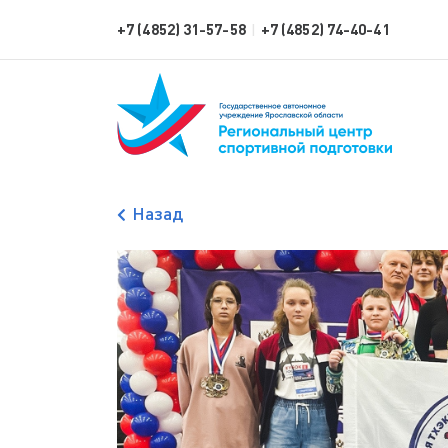
+7 (4852) 31-57-58
+7 (4852) 74-40-41
|
Назад