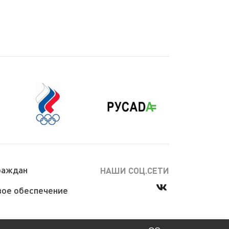
раждан
НАШИ СОЦ.СЕТИ
ое обеспечение