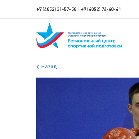
+7 (4852) 31-57-58
+7 (4852) 74-40-41
|
Назад