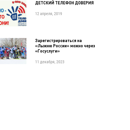
ДЕТСКИЙ ТЕЛЕФОН ДОВЕРИЯ
12 апреля, 2019
Зарегистрироваться на
«Лыжню России» можно через
«Госуслуги»
11 декабря, 2023