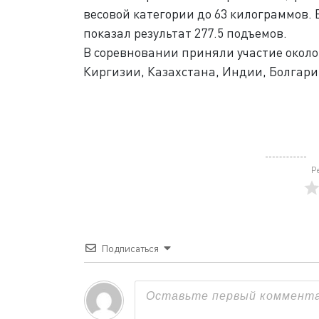
весовой категории до 63 килограммов.
показал результат 277.5 подъемов.
В соревновании приняли участие около 
Киргизии, Казахстана, Индии, Болгари
Р
Подписаться