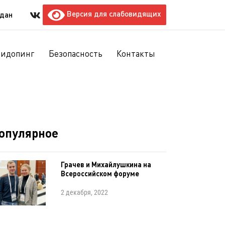
Версия для слабовидящих
ждан
тидопинг
Безопасность
Контакты
опулярное
Грачев и Михайлушкина на
Всероссийском форуме
2 декабря, 2022