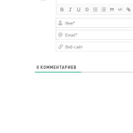
0
КОММЕНТАРИЕВ