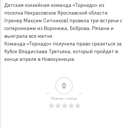
Детская хоккейная команда «Торнадо» из
поселка Некрасовское Ярославской области
(тренер Максим Ситников) провела три встречи с
соперниками из Воронежа, Боброва, Рязани и
выиграла все матчи.
Команда «Торнадо» получила право сразиться за
Кубок Владислава Третьяка, который пройдет в
конце апреля в Новокузнецке.
0
Рейтинг статьи