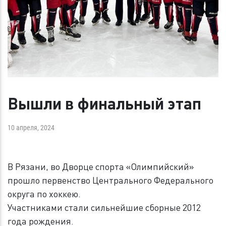
Вышли в финальный этап
10 апреля, 2024
В Рязани, во Дворце спорта «Олимпийский»
прошло первенство Центрального Федерального
округа по хоккею.
Участниками стали сильнейшие сборные 2012
года рождения.