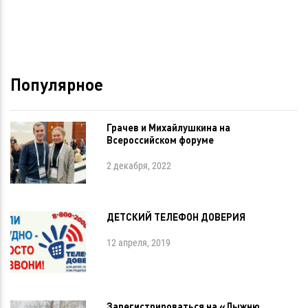
Популярное
Грачев и Михайлушкина на
Всероссийском форуме
2 декабря, 2022
ДЕТСКИЙ ТЕЛЕФОН ДОВЕРИЯ
12 апреля, 2019
Зарегистрироваться на «Лыжню