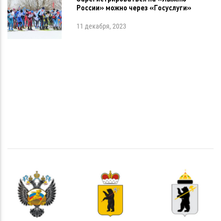
России» можно через «Госуслуги»
11 декабря, 2023