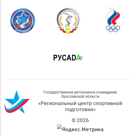
Государственное автономное учреждение
Ярославской области
«Региональный центр спортивной
подготовки»
© 2026