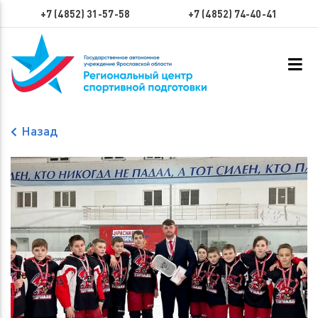
+7 (4852) 31-57-58
+7 (4852) 74-40-41
Назад