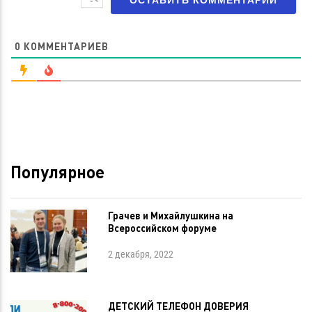
0
КОММЕНТАРИЕВ
Популярное
Грачев и Михайлушкина на
Всероссийском форуме
2 декабря, 2022
ДЕТСКИЙ ТЕЛЕФОН ДОВЕРИЯ