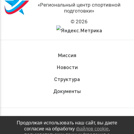
«Региональный центр спортивной
подготовки»
© 2026
Миссия
Новости
Структура
Документы
Обращения граждан
Продолжая использовать наш сайт, вы даете
согласие на обработку
файлов cookie
,