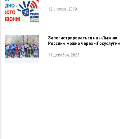
12 апреля, 2019
Зарегистрироваться на «Лыжню
России» можно через «Госуслуги»
11 декабря, 2023