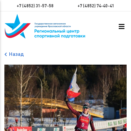
+7 (4852) 31-57-58
+7 (4852) 74-40-41
Назад