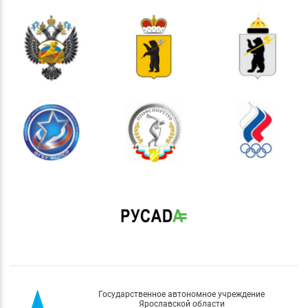
Государственное автономное учреждение
Ярославской области