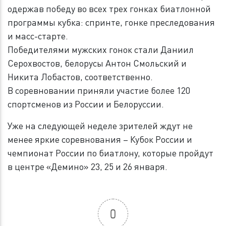
одержав победу во всех трех гонках биатлонной
программы кубка: спринте, гонке преследования
и масс-старте.
Победителями мужских гонок стали Даниил
Серохвостов, белорусы Антон Смольский и
Никита Лобастов, соответственно.
В соревновании приняли участие более 120
спортсменов из России и Белоруссии.
Уже на следующей неделе зрителей ждут не
менее яркие соревнования – Кубок России и
чемпионат России по биатлону, которые пройдут
в центре «Демино» 23, 25 и 26 января.
0