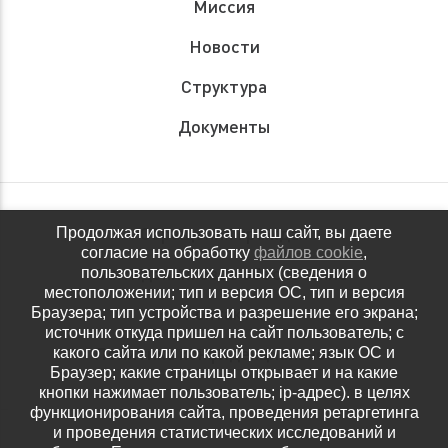
Миссия
Новости
Структура
Документы
Обращения граждан
Продолжая использовать наш сайт, вы даете
согласие на обработку
файлов cookie
,
Антидопинговое обеспечение
пользовательских данных (сведения о
местоположении; тип и версия ОС, тип и версия
Контакты
Браузера; тип устройства и разрешение его экрана;
источник откуда пришел на сайт пользователь; с
Политика конфиденциальности
какого сайта или по какой рекламе; язык ОС и
Браузер; какие страницы открывает и на какие
кнопки нажимает пользователь; ip-адрес). в целях
функционирования сайта, проведения ретаргетинга
и проведения статистических исследований и