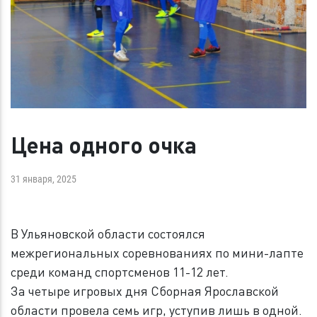
Цена одного очка
31 января, 2025
В Ульяновской области состоялся
межрегиональных соревнованиях по мини-лапте
среди команд спортсменов 11-12 лет.
За четыре игровых дня Сборная Ярославской
области провела семь игр, уступив лишь в одной.