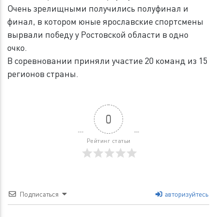
Очень зрелищными получились полуфинал и
финал, в котором юные ярославские спортсмены
вырвали победу у Ростовской области в одно
очко.
В соревновании приняли участие 20 команд из 15
регионов страны.
0
Рейтинг статьи
Подписаться
авторизуйтесь