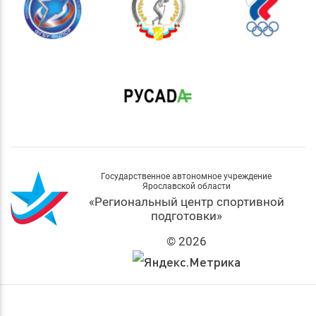
Государственное автономное учреждение
Ярославской области
«Региональный центр спортивной
подготовки»
© 2026