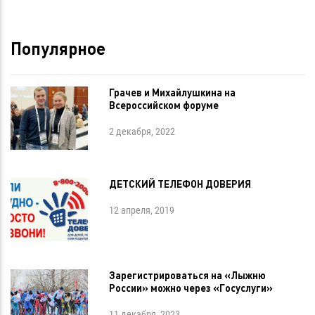
Популярное
Грачев и Михайлушкина на
Всероссийском форуме
2 декабря, 2022
ДЕТСКИЙ ТЕЛЕФОН ДОВЕРИЯ
12 апреля, 2019
Зарегистрироваться на «Лыжню
России» можно через «Госуслуги»
11 декабря, 2023