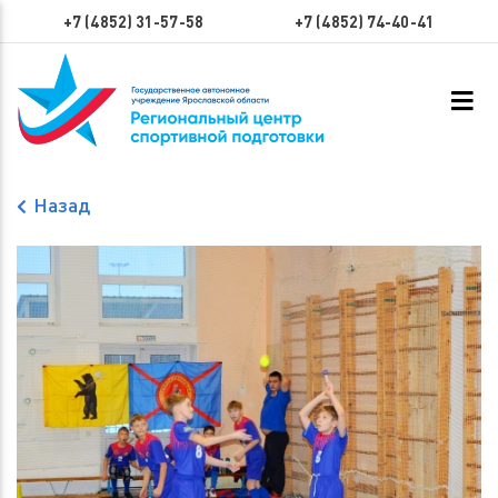
+7 (4852) 31-57-58
+7 (4852) 74-40-41
Назад