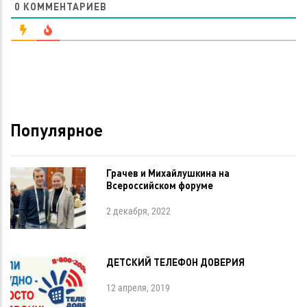
0
КОММЕНТАРИЕВ
Популярное
Грачев и Михайлушкина на
Всероссийском форуме
2 декабря, 2022
ДЕТСКИЙ ТЕЛЕФОН ДОВЕРИЯ
12 апреля, 2019