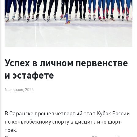
Успех в личном первенстве
и эстафете
6 февраля, 2025
В Саранске прошел четвертый этап Кубок России
по конькобежному спорту в дисциплине шорт-
трек.