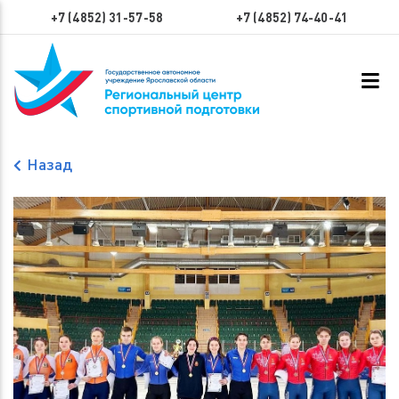
+7 (4852) 31-57-58
+7 (4852) 74-40-41
Назад