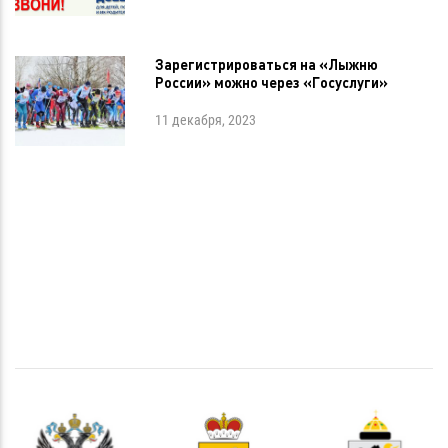
Зарегистрироваться на «Лыжню
России» можно через «Госуслуги»
11 декабря, 2023