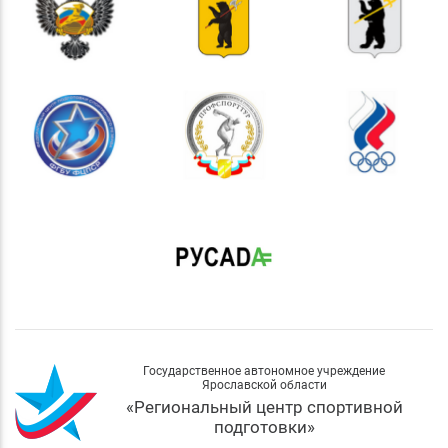
Государственное автономное учреждение
Ярославской области
«Региональный центр спортивной
подготовки»