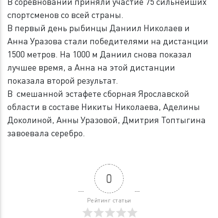
В соревновании приняли участие 75 сильнейших
спортсменов со всей страны.
В первый день рыбинцы Даниил Николаев и
Анна Уразова стали победителями на дистанции
1500 метров. На 1000 м Даниил снова показал
лучшее время, а Анна на этой дистанции
показала второй результат.
В смешанной эстафете сборная Ярославской
области в составе Никиты Николаева, Аделины
Доколиной, Анны Уразовой, Дмитрия Топтыгина
завоевала серебро.
0
Рейтинг статьи