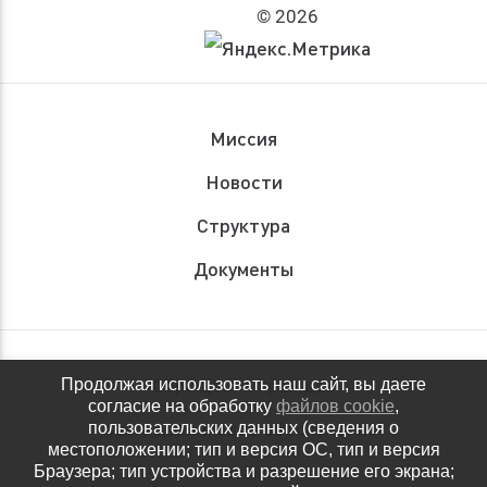
© 2026
Миссия
Новости
Структура
Документы
Обращения граждан
Продолжая использовать наш сайт, вы даете
согласие на обработку
файлов cookie
,
Антидопинговое обеспечение
пользовательских данных (сведения о
местоположении; тип и версия ОС, тип и версия
Контакты
Браузера; тип устройства и разрешение его экрана;