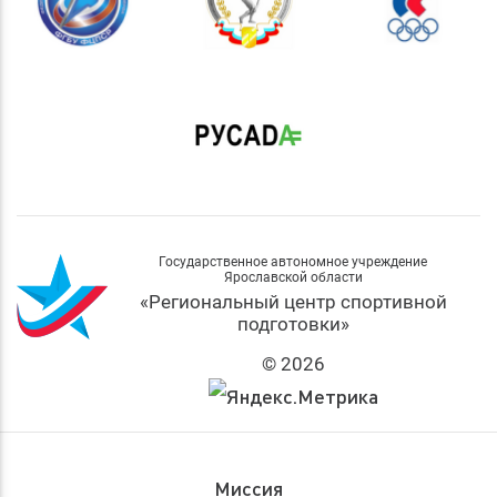
Государственное автономное учреждение
Ярославской области
«Региональный центр спортивной
подготовки»
© 2026
Миссия