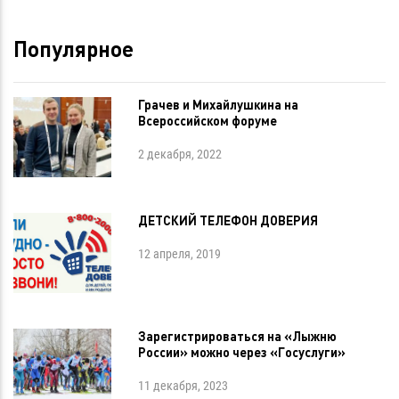
Популярное
Грачев и Михайлушкина на
Всероссийском форуме
2 декабря, 2022
ДЕТСКИЙ ТЕЛЕФОН ДОВЕРИЯ
12 апреля, 2019
Зарегистрироваться на «Лыжню
России» можно через «Госуслуги»
11 декабря, 2023