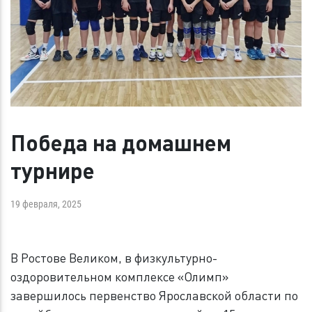
Победа на домашнем
турнире
19 февраля, 2025
В Ростове Великом, в физкультурно-
оздоровительном комплексе «Олимп»
завершилось первенство Ярославской области по