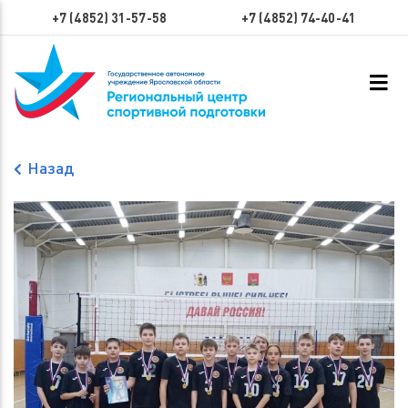
+7 (4852) 31-57-58
+7 (4852) 74-40-41
Назад