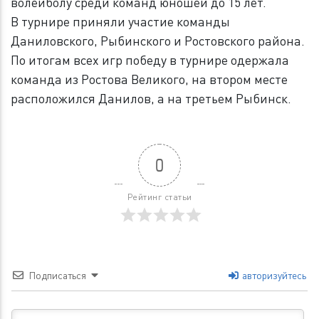
волейболу среди команд юношей до 15 лет.
В турнире приняли участие команды
Даниловского, Рыбинского и Ростовского района.
По итогам всех игр победу в турнире одержала
команда из Ростова Великого, на втором месте
расположился Данилов, а на третьем Рыбинск.
0
Рейтинг статьи
Подписаться
авторизуйтесь