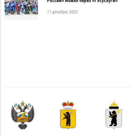
России» можно через «Госуслуги»
11 декабря, 2023