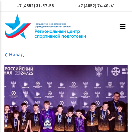
+7 (4852) 31-57-58
+7 (4852) 74-40-41
Назад