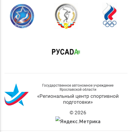
Государственное автономное учреждение
Ярославской области
«Региональный центр спортивной
подготовки»
© 2026