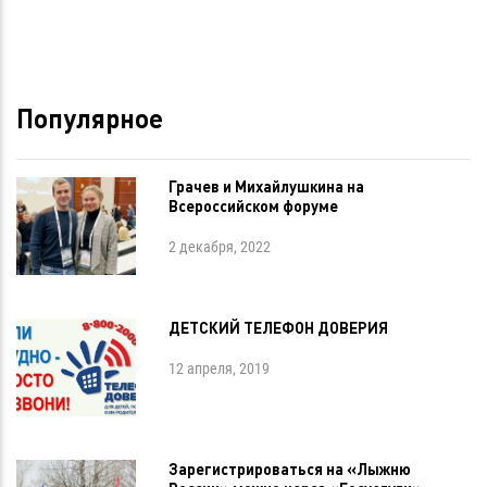
Популярное
Грачев и Михайлушкина на
Всероссийском форуме
2 декабря, 2022
ДЕТСКИЙ ТЕЛЕФОН ДОВЕРИЯ
12 апреля, 2019
Зарегистрироваться на «Лыжню