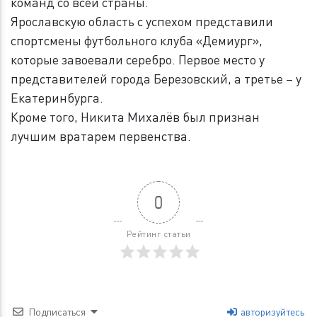
команд со всей страны.
Ярославскую область с успехом представили
спортсмены футбольного клуба «Демиург»,
которые завоевали серебро. Первое место у
представителей города Березовский, а третье – у
Екатеринбурга.
Кроме того, Никита Михалёв был признан
лучшим вратарем первенства.
0
Рейтинг статьи
Подписаться
авторизуйтесь