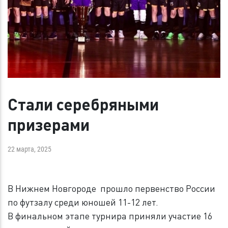
Стали серебряными
призерами
22 марта, 2025
В Нижнем Новгороде прошло первенство России
по футзалу среди юношей 11-12 лет.
В финальном этапе турнира приняли участие 16