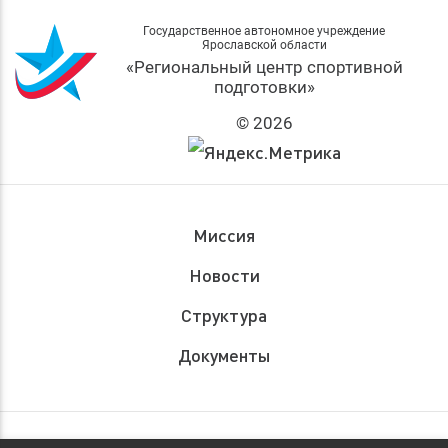
Государственное автономное учреждение
Ярославской области
«Региональный центр спортивной
подготовки»
© 2026
Миссия
Новости
Структура
Документы