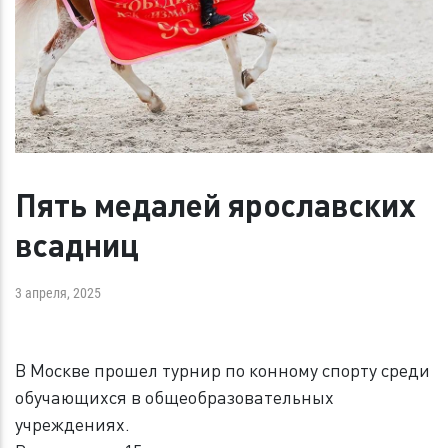
Пять медалей ярославских
всадниц
3 апреля, 2025
В Москве прошел турнир по конному спорту среди
обучающихся в общеобразовательных
учреждениях.