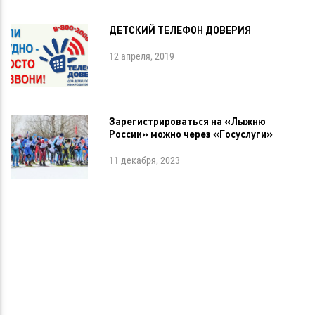
ДЕТСКИЙ ТЕЛЕФОН ДОВЕРИЯ
12 апреля, 2019
Зарегистрироваться на «Лыжню
России» можно через «Госуслуги»
11 декабря, 2023