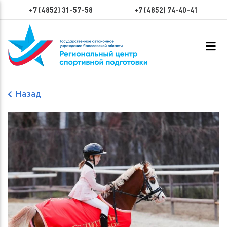
+7 (4852) 31-57-58
+7 (4852) 74-40-41
Назад