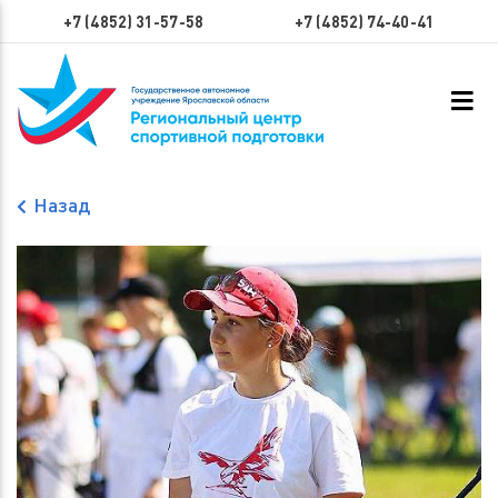
+7 (4852) 31-57-58
+7 (4852) 74-40-41
Назад