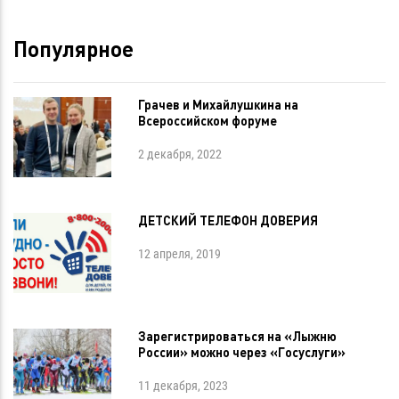
Популярное
Грачев и Михайлушкина на
Всероссийском форуме
2 декабря, 2022
ДЕТСКИЙ ТЕЛЕФОН ДОВЕРИЯ
12 апреля, 2019
Зарегистрироваться на «Лыжню
России» можно через «Госуслуги»
11 декабря, 2023