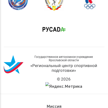
Государственное автономное учреждение
Ярославской области
«Региональный центр спортивной
подготовки»
© 2026
Миссия