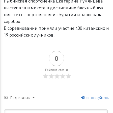
Рыбинская спортсменка Екатерина Румянцева
выступала в миксте в дисциплине блочный лук
вместе со спортсменом из Бурятии и завоевала
серебро.
В соревновании приняли участие 400 китайских и
19 российских лучников.
0
Рейтинг статьи
Подписаться
авторизуйтесь