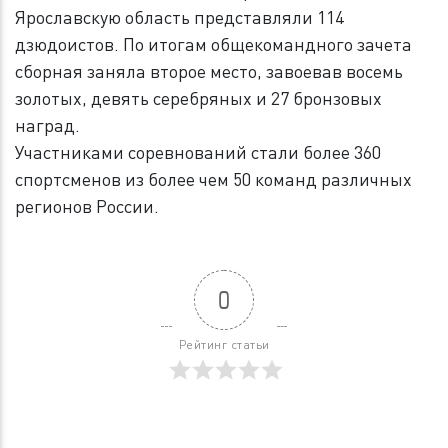
Ярославскую область представляли 114
дзюдоистов. По итогам общекомандного зачета
сборная заняла второе место, завоевав восемь
золотых, девять серебряных и 27 бронзовых
наград.
Участниками соревнований стали более 360
спортсменов из более чем 50 команд различных
регионов России.
0
Рейтинг статьи