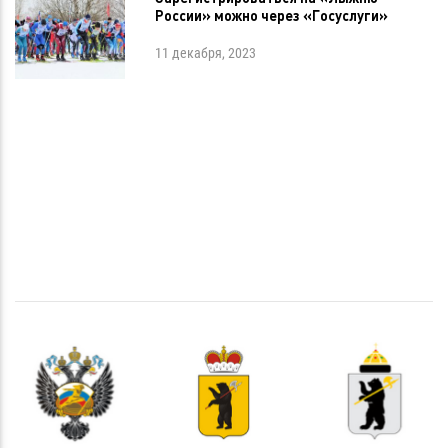
России» можно через «Госуслуги»
11 декабря, 2023