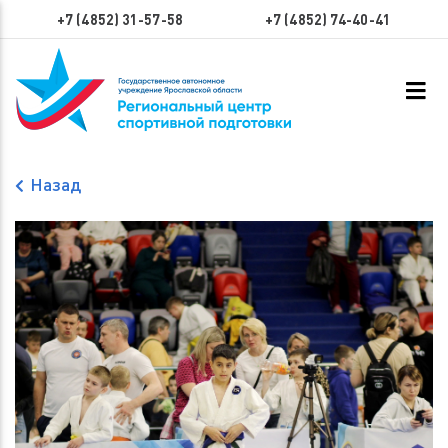
+7 (4852) 31-57-58
+7 (4852) 74-40-41
Назад