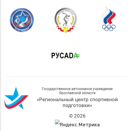
Государственное автономное учреждение
Ярославской области
«Региональный центр спортивной
подготовки»
© 2026