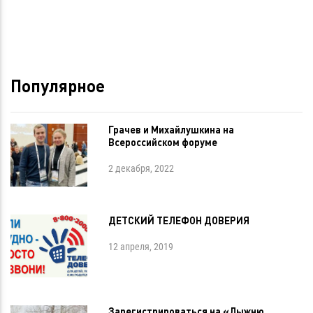
Популярное
Грачев и Михайлушкина на
Всероссийском форуме
2 декабря, 2022
ДЕТСКИЙ ТЕЛЕФОН ДОВЕРИЯ
12 апреля, 2019
Зарегистрироваться на «Лыжню