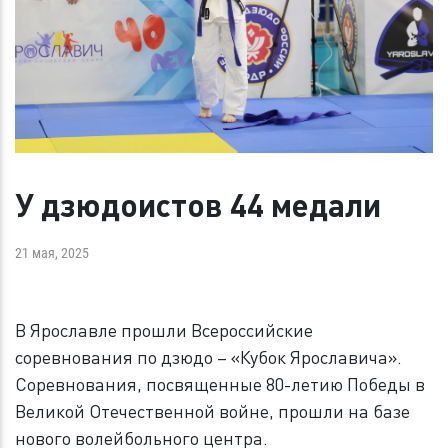
У дзюдоистов 44 медали
21 мая, 2025
В Ярославле прошли Всероссийские
соревнования по дзюдо – «Кубок Ярославича».
Соревнования, посвященные 80-летию Победы в
Великой Отечественной войне, прошли на базе
нового волейбольного центра.