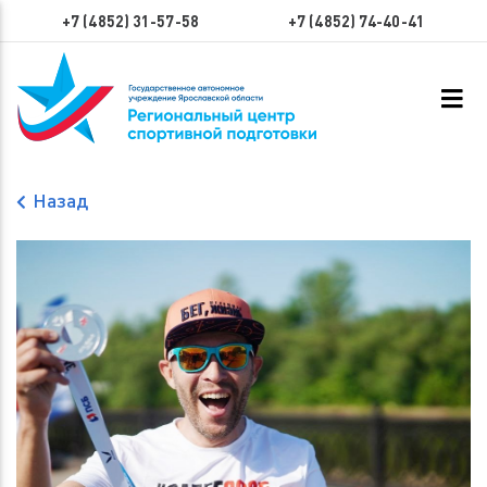
+7 (4852) 31-57-58
+7 (4852) 74-40-41
Назад