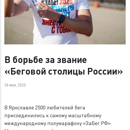
В борьбе за звание
«Беговой столицы России»
26 мая, 2025
В Ярославле 2500 любителей бега
присоединились к самому масштабному
международному полумарафону «ЗаБег.РФ».