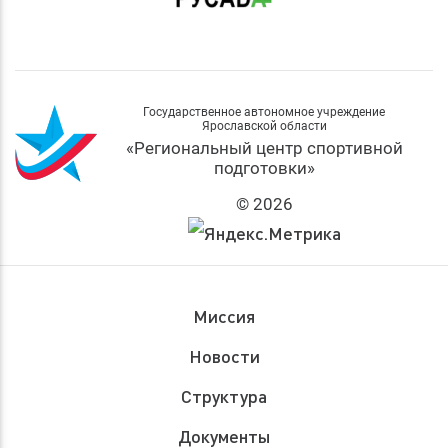
Государственное автономное учреждение
Ярославской области
«Региональный центр спортивной
подготовки»
© 2026
Миссия
Новости
Структура
Документы