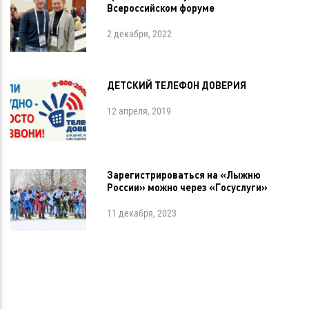
Всероссийском форуме
2 декабря, 2022
ДЕТСКИЙ ТЕЛЕФОН ДОВЕРИЯ
12 апреля, 2019
Зарегистрироваться на «Лыжню
России» можно через «Госуслуги»
11 декабря, 2023