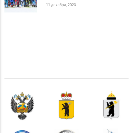
11 декабря, 2023