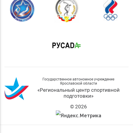
Государственное автономное учреждение
Ярославской области
«Региональный центр спортивной
подготовки»
© 2026