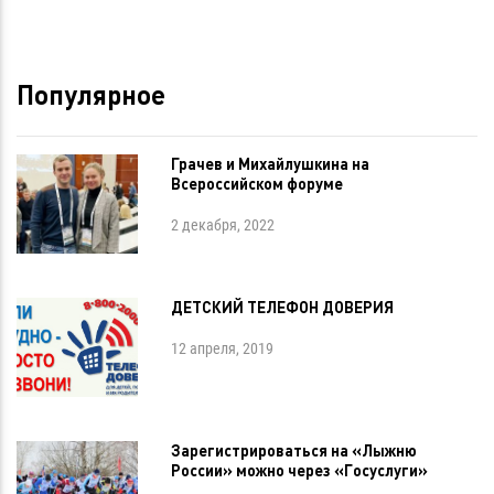
Популярное
Грачев и Михайлушкина на
Всероссийском форуме
2 декабря, 2022
ДЕТСКИЙ ТЕЛЕФОН ДОВЕРИЯ
12 апреля, 2019
Зарегистрироваться на «Лыжню
России» можно через «Госуслуги»