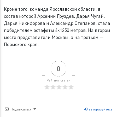
Кроме того, команда Ярославской области, в
состав которой Арсений Груздев, Дарья Чугай,
Дарья Никифорова и Александр Степанов, стала
победителем эстафеты 4×1250 метров. На втором
месте представители Москвы, а на третьем —
Пермского края.
0
Рейтинг статьи
Подписаться
авторизуйтесь