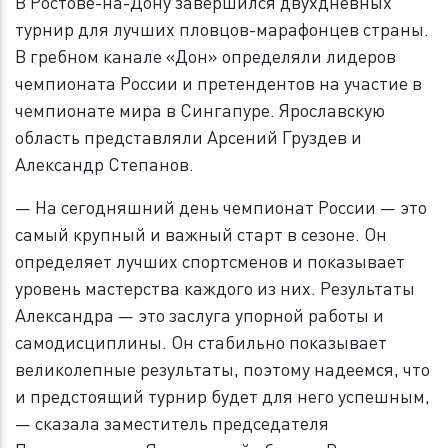
В Ростове-на-Дону завершился двухдневных
турнир для лучших пловцов-марафонцев страны.
В гребном канале «Дон» определяли лидеров
чемпионата России и претендентов на участие в
чемпионате мира в Сингапуре. Ярославскую
область представляли Арсений Груздев и
Александр Степанов.
— На сегодняшний день чемпионат России — это
самый крупный и важный старт в сезоне. Он
определяет лучших спортсменов и показывает
уровень мастерства каждого из них. Результаты
Александра — это заслуга упорной работы и
самодисциплины. Он стабильно показывает
великолепные результаты, поэтому надеемся, что
и предстоящий турнир будет для него успешным,
— сказала заместитель председателя