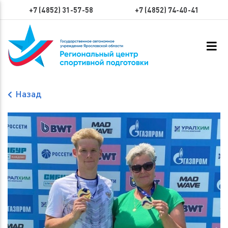
+7 (4852) 31-57-58
+7 (4852) 74-40-41
Назад