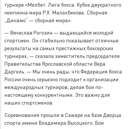
турнире «Мелбет. Лига бокса. Кубок двукратного
чемпиона мира Р.Х. Малахбекова. Сборная
„Динамо“ — сборная мира».
— Вячеслав Рогозин — выдающийся молодой
спортсмен. Он стабильно показывает отличные
результаты на самых престижных боксерских
турнирах, — сказала заместитель председателя
Правительства Ярославской области Вера
Даргель. — Мы очень рады, что Федерация бокса
России очень серьезно подходит к организации
международных турниров, делая бои по-
настоящему конкурентными. Это важно для
наших спортсменов.
Соревнования прошли в Самаре на базе Дворца
спорта имени Владимира Высоцкого. Бои