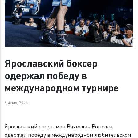
Ярославский боксер
одержал победу в
международном турнире
8 июля, 2025
Ярославский спортсмен Вячеслав Рогозин
одержал победу в международном любительском