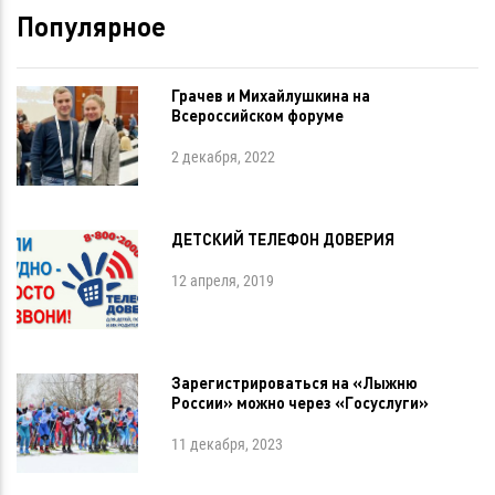
Популярное
Грачев и Михайлушкина на
Всероссийском форуме
2 декабря, 2022
ДЕТСКИЙ ТЕЛЕФОН ДОВЕРИЯ
12 апреля, 2019
Зарегистрироваться на «Лыжню
России» можно через «Госуслуги»
11 декабря, 2023