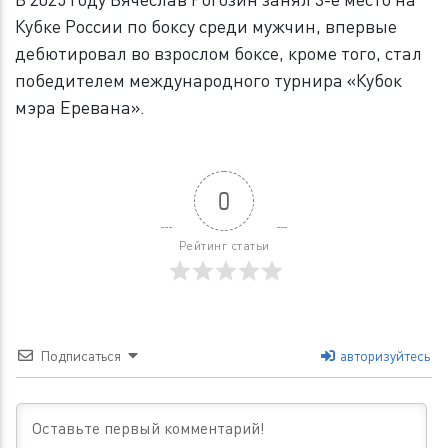
Кубке России по боксу среди мужчин, впервые
дебютировал во взрослом боксе, кроме того, стал
победителем международного турнира «Кубок
мэра Еревана».
0
Рейтинг статьи
Подписаться
авторизуйтесь