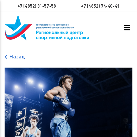
+7 (4852) 31-57-58
+7 (4852) 74-40-41
Назад