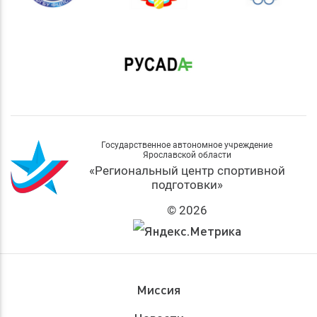
Государственное автономное учреждение
Ярославской области
«Региональный центр спортивной
подготовки»
© 2026
Миссия