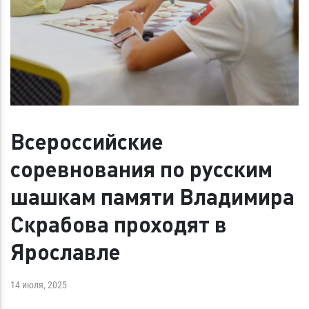
Всероссийские
соревнования по русским
шашкам памяти Владимира
Скрабова проходят в
Ярославле
14 июля, 2025