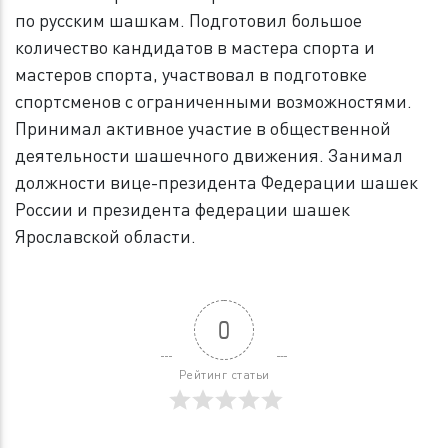
по русским шашкам. Подготовил большое
количество кандидатов в мастера спорта и
мастеров спорта, участвовал в подготовке
спортсменов с ограниченными возможностями.
Принимал активное участие в общественной
деятельности шашечного движения. Занимал
должности вице-президента Федерации шашек
России и президента федерации шашек
Ярославской области.
0
Рейтинг статьи