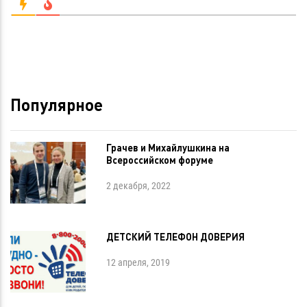
Популярное
Грачев и Михайлушкина на
Всероссийском форуме
2 декабря, 2022
ДЕТСКИЙ ТЕЛЕФОН ДОВЕРИЯ
12 апреля, 2019