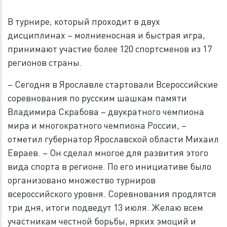
В турнире, который проходит в двух
дисциплинах – молниеносная и быстрая игра,
принимают участие более 120 спортсменов из 17
регионов страны.
– Сегодня в Ярославле стартовали Всероссийские
соревнования по русским шашкам памяти
Владимира Скрабова – двукратного чемпиона
мира и многократного чемпиона России, –
отметил губернатор Ярославской области Михаил
Евраев. – Он сделал многое для развития этого
вида спорта в регионе. По его инициативе было
организовано множество турниров
всероссийского уровня. Соревнования продлятся
три дня, итоги подведут 13 июля. Желаю всем
участникам честной борьбы, ярких эмоций и