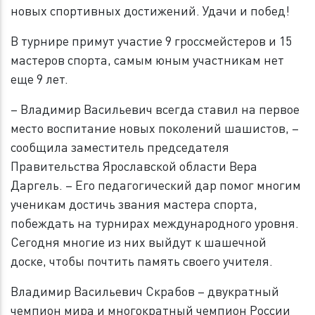
новых спортивных достижений. Удачи и побед!
В турнире примут участие 9 гроссмейстеров и 15
мастеров спорта, самым юным участникам нет
еще 9 лет.
– Владимир Васильевич всегда ставил на первое
место воспитание новых поколений шашистов, –
сообщила заместитель председателя
Правительства Ярославской области Вера
Даргель. – Его педагогический дар помог многим
ученикам достичь звания мастера спорта,
побеждать на турнирах международного уровня.
Сегодня многие из них выйдут к шашечной
доске, чтобы почтить память своего учителя.
Владимир Васильевич Скрабов – двукратный
чемпион мира и многократный чемпион России