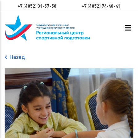
+7 (4852) 31-57-58
+7 (4852) 74-40-41
Назад