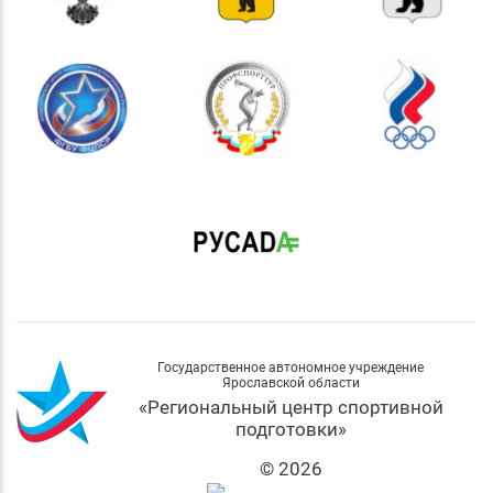
Государственное автономное учреждение
Ярославской области
«Региональный центр спортивной
подготовки»
© 2026