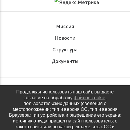
Миссия
Новости
Структура
Документы
Обращения граждан
Продолжая использовать наш сайт, вы даете
согласие на обработку
файлов cookie
,
Антидопинговое обеспечение
пользовательских данных (сведения о
местоположении; тип и версия ОС, тип и версия
Контакты
Браузера; тип устройства и разрешение его экрана;
источник откуда пришел на сайт пользователь; с
Политика конфиденциальности
какого сайта или по какой рекламе; язык ОС и