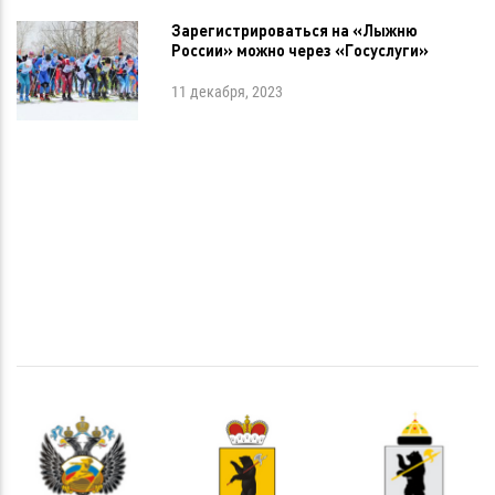
Зарегистрироваться на «Лыжню
России» можно через «Госуслуги»
11 декабря, 2023