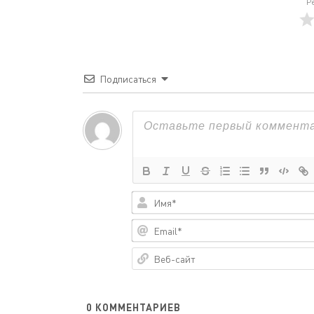
Р
Подписаться
0
КОММЕНТАРИЕВ