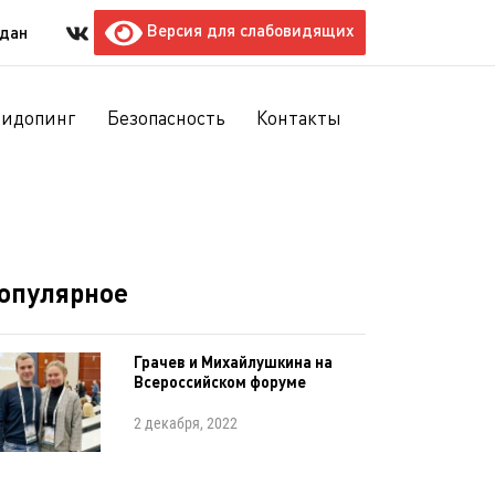
Версия для слабовидящих
ждан
тидопинг
Безопасность
Контакты
опулярное
Грачев и Михайлушкина на
Всероссийском форуме
2 декабря, 2022