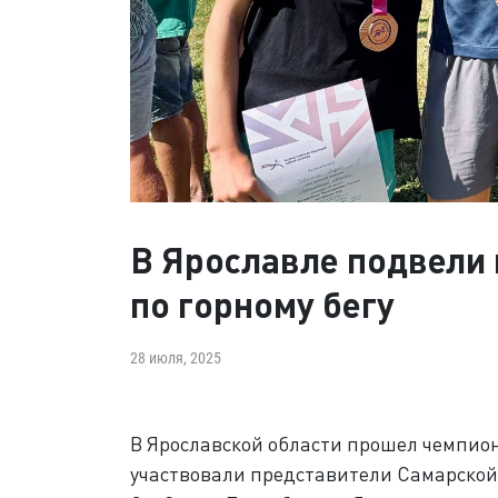
В Ярославле подвели 
по горному бегу
28 июля, 2025
В Ярославской области прошел чемпион
участвовали представители Самарской