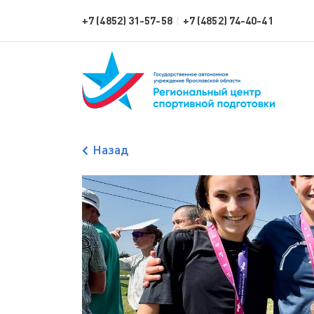
+7 (4852) 31-57-58
+7 (4852) 74-40-41
|
Назад