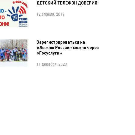
ДЕТСКИЙ ТЕЛЕФОН ДОВЕРИЯ
12 апреля, 2019
Зарегистрироваться на
«Лыжню России» можно через
«Госуслуги»
11 декабря, 2023