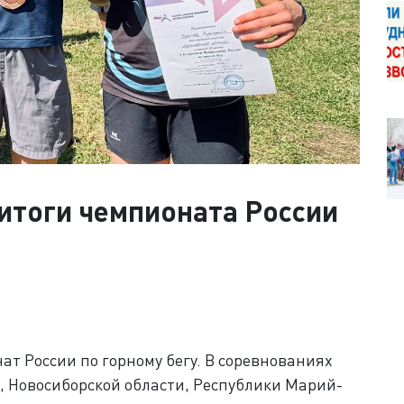
итоги чемпионата России
ат России по горному бегу. В соревнованиях
, Новосиборской области, Республики Марий-