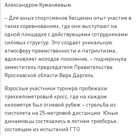
Александром Куманяевым.
– Для юных спортсменов бесценен опыт участия в
таких соревнованиях, где они выступают на
одной площадке с действующими сотрудниками
силовых структур. Это создает уникальную
атмосферу преемственности и патриотизма,
вдохновляет молодое поколение, – подчеркнула
заместитель председателя Правительства
Ярославской области Вера Даргель.
Взрослые участники турнира пробежали
трехкилометровый кросс, где на каждом
километре был огневой рубеж – стрельба из
пистолета на 25-метровой дистанции. Юные
динамовцы состязались в летнем троеборье,
состоящем из испытаний ГТО.