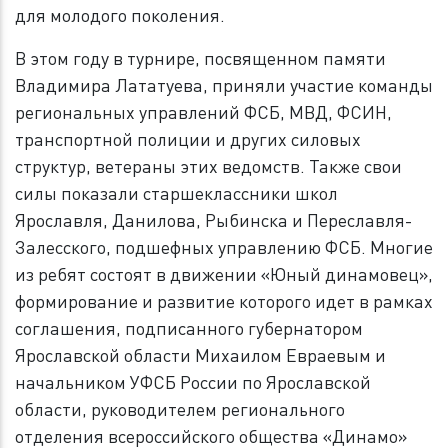
для молодого поколения.
В этом году в турнире, посвященном памяти
Владимира Лататуева, приняли участие команды
региональных управлений ФСБ, МВД, ФСИН,
транспортной полиции и других силовых
структур, ветераны этих ведомств. Также свои
силы показали старшеклассники школ
Ярославля, Данилова, Рыбинска и Переславля-
Залесского, подшефных управлению ФСБ. Многие
из ребят состоят в движении «Юный динамовец»,
формирование и развитие которого идет в рамках
соглашения, подписанного губернатором
Ярославской области Михаилом Евраевым и
начальником УФСБ России по Ярославской
области, руководителем регионального
отделения всероссийского общества «Динамо»