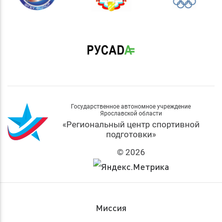
Государственное автономное учреждение
Ярославской области
«Региональный центр спортивной
подготовки»
© 2026
Миссия