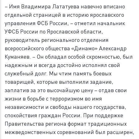
– Имя Владимира Лататуева навечно вписано
отдельной страницей в историю ярославского
управления ФСБ России, – отметил начальник
УФСБ России по Ярославской области,
руководитель регионального отделения
всероссийского общества «Динамо» Александр
Куманяев. – Он обладал особой скромностью, был
надежным и всегда достойно исполнял свой
служебный долг. Мы чтим память боевых
товарищей, которые выполнили задание,
заплатив за это высочайшую цену – отдав свои
жизни в борьбе с терроризмом во имя
независимости и свободы нашего государства,
спокойствия граждан России. При поддержке
Правительства региона формат традиционных
межведомственных соревнований был расширен,