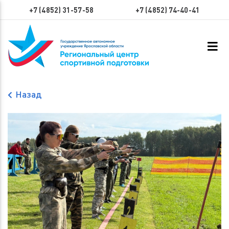
+7 (4852) 31-57-58
+7 (4852) 74-40-41
Назад