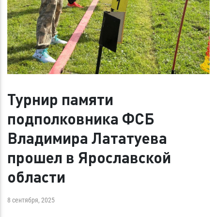
Турнир памяти
подполковника ФСБ
Владимира Лататуева
прошел в Ярославской
области
8 сентября, 2025