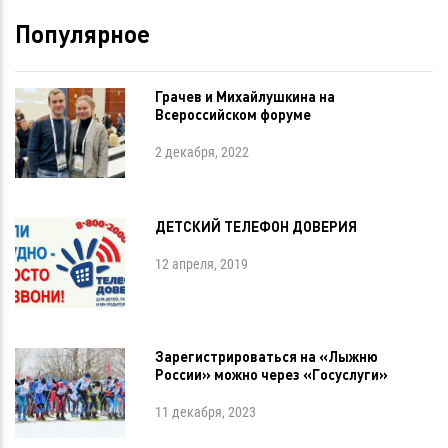
Популярное
Грачев и Михайлушкина на
Всероссийском форуме
2 декабря, 2022
ДЕТСКИЙ ТЕЛЕФОН ДОВЕРИЯ
12 апреля, 2019
Зарегистрироваться на «Лыжню
России» можно через «Госуслуги»
11 декабря, 2023