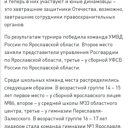
и теперь в них участвуют и юные динамовцы –
это завтрашние защитники Отечества, возможно,
завтрашние сотрудники правоохранительных
органов.
По результатам турнира победила команда УМВД
России по Ярославской области. Второе место
заняли представители управления Росгвардии
по Ярославской области, третье – у сборной УФСБ
России по Ярославской области.
Среди школьных команд места распределились
следующим образом. В возрастной группе 14 – 15
лет первое место – у сборной ярославского лицея
№86, второе – у средней школы №33 областного
центра, третье – у гимназии Переславля-
Залесского. В возрастной группе 16 – 17 лет
лидером стала команда гимназии №1 Ярославля,