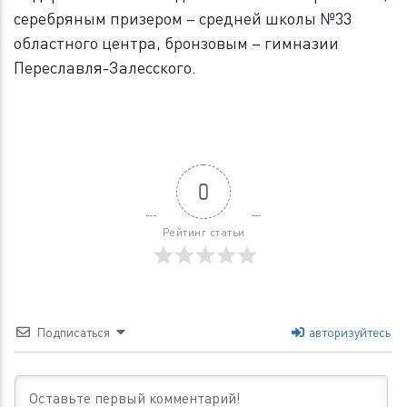
серебряным призером – средней школы №33
областного центра, бронзовым – гимназии
Переславля-Залесского.
0
Рейтинг статьи
Подписаться
авторизуйтесь