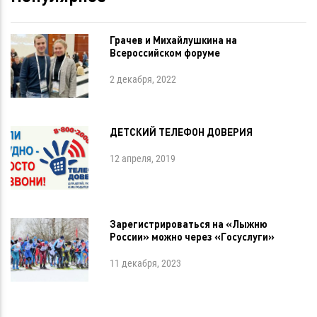
Грачев и Михайлушкина на
Всероссийском форуме
2 декабря, 2022
ДЕТСКИЙ ТЕЛЕФОН ДОВЕРИЯ
12 апреля, 2019
Зарегистрироваться на «Лыжню
России» можно через «Госуслуги»
11 декабря, 2023