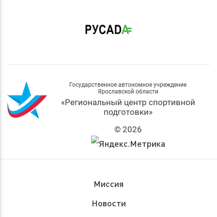
Государственное автономное учреждение
Ярославской области
«Региональный центр спортивной
подготовки»
© 2026
Миссия
Новости