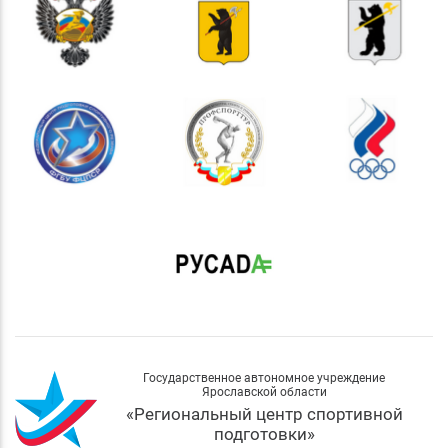
Государственное автономное учреждение
Ярославской области
«Региональный центр спортивной
подготовки»