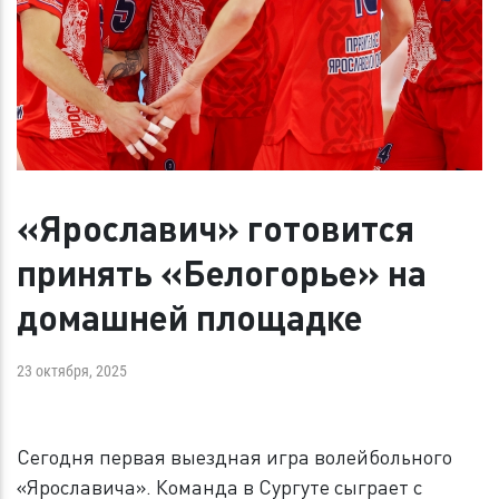
«Ярославич» готовится
принять «Белогорье» на
домашней площадке
23 октября, 2025
Сегодня первая выездная игра волейбольного
«Ярославича». Команда в Сургуте сыграет с