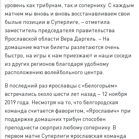
уровень как трибунам, так и сопернику. С каждым
матчем мы вновь и вновь восстанавливаем свои
былые позиции в Суперлиге, – отметила
заместитель председателя правительства
Ярославской области Вера Даргель. – На
домашние матчи билеты разлетаются очень
быстро, на игры к нам приезжают и наши соседи
из других регионов благодаря удобному
расположению волейбольного центра.
В последний раз ярославцы с «Белогорьем»
встречались около шести лет назад – 12 ноября
2019 года. Несмотря на то, что белгородская
команда считается фаворитом, «Ярославич» при
поддержке домашних трибун способен
преподнести сюрприз любому сопернику. В
первом матче Суперлиги ярославская команда