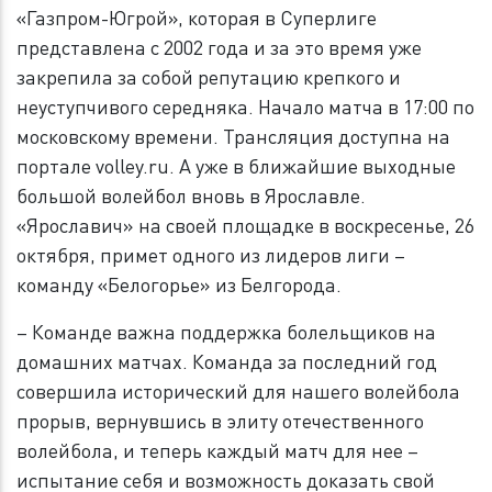
«Газпром-Югрой», которая в Суперлиге
представлена с 2002 года и за это время уже
закрепила за собой репутацию крепкого и
неуступчивого середняка. Начало матча в 17:00 по
московскому времени. Трансляция доступна на
портале volley.ru. А уже в ближайшие выходные
большой волейбол вновь в Ярославле.
«Ярославич» на своей площадке в воскресенье, 26
октября, примет одного из лидеров лиги –
команду «Белогорье» из Белгорода.
– Команде важна поддержка болельщиков на
домашних матчах. Команда за последний год
совершила исторический для нашего волейбола
прорыв, вернувшись в элиту отечественного
волейбола, и теперь каждый матч для нее –
испытание себя и возможность доказать свой