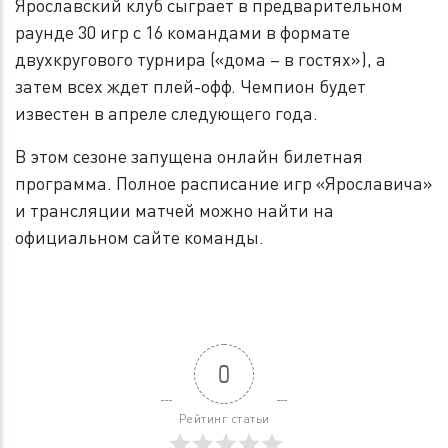
Ярославский клуб сыграет в предварительном
раунде 30 игр с 16 командами в формате
двухкругового турнира («дома – в гостях»), а
затем всех ждет плей-офф. Чемпион будет
известен в апреле следующего года.
В этом сезоне запущена онлайн билетная
программа. Полное расписание игр «Ярославича»
и трансляции матчей можно найти на
официальном сайте команды.
0
Рейтинг статьи