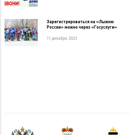
Зарегистрироваться на «Лыжню
России» можно через «Госуслуги»
11 декабря, 2023