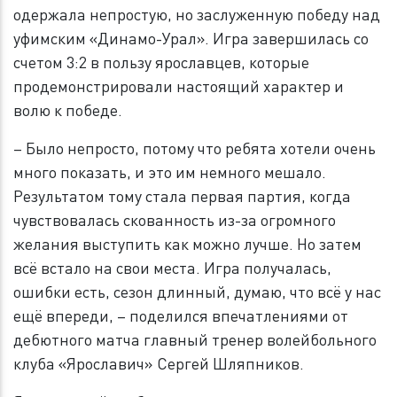
одержала непростую, но заслуженную победу над
уфимским «Динамо-Урал». Игра завершилась со
счетом 3:2 в пользу ярославцев, которые
продемонстрировали настоящий характер и
волю к победе.
– Было непросто, потому что ребята хотели очень
много показать, и это им немного мешало.
Результатом тому стала первая партия, когда
чувствовалась скованность из-за огромного
желания выступить как можно лучше. Но затем
всё встало на свои места. Игра получалась,
ошибки есть, сезон длинный, думаю, что всё у нас
ещё впереди, – поделился впечатлениями от
дебютного матча главный тренер волейбольного
клуба «Ярославич» Сергей Шляпников.