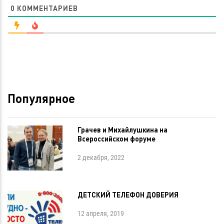
0
КОММЕНТАРИЕВ
Популярное
Грачев и Михайлушкина на
Всероссийском форуме
2 декабря, 2022
ДЕТСКИЙ ТЕЛЕФОН ДОВЕРИЯ
12 апреля, 2019