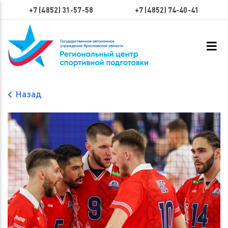
+7 (4852) 31-57-58
+7 (4852) 74-40-41
Назад