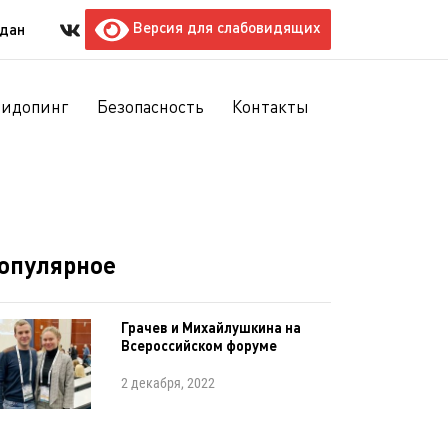
Версия для слабовидящих
ждан
тидопинг
Безопасность
Контакты
опулярное
Грачев и Михайлушкина на
Всероссийском форуме
2 декабря, 2022