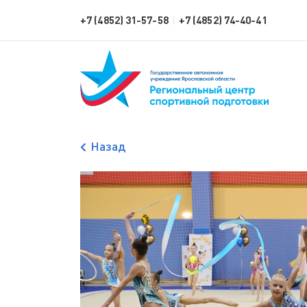
+7 (4852) 31-57-58
+7 (4852) 74-40-41
|
Назад