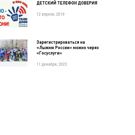
ДЕТСКИЙ ТЕЛЕФОН ДОВЕРИЯ
12 апреля, 2019
Зарегистрироваться на
«Лыжню России» можно через
«Госуслуги»
11 декабря, 2023