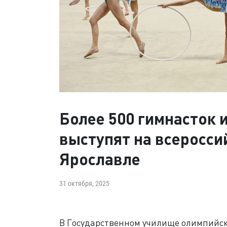
Более 500 гимнасток 
выступят на всеросси
Ярославле
31 октября, 2025
В Государственном училище олимпийско