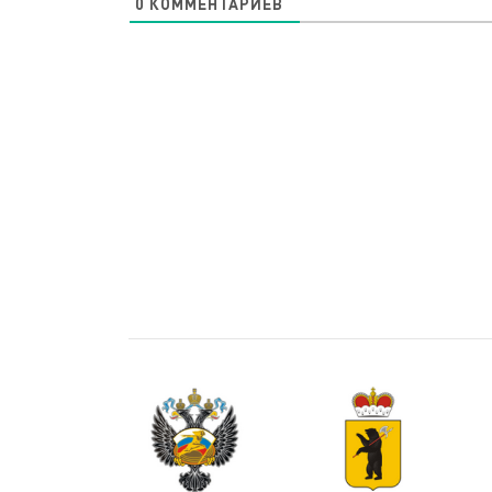
0
КОММЕНТАРИЕВ