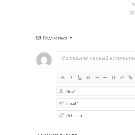
Р
Подписаться