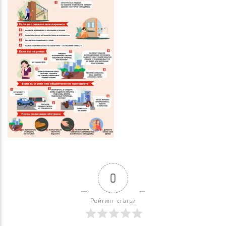
0
Рейтинг статьи