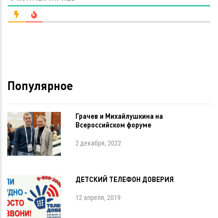
Популярное
Грачев и Михайлушкина на
Всероссийском форуме
2 декабря, 2022
ДЕТСКИЙ ТЕЛЕФОН ДОВЕРИЯ
12 апреля, 2019