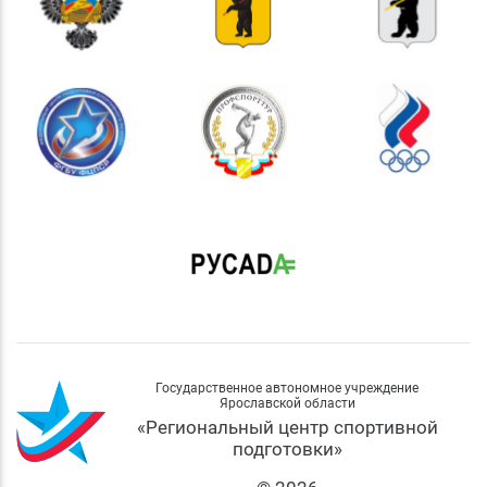
Государственное автономное учреждение
Ярославской области
«Региональный центр спортивной
подготовки»