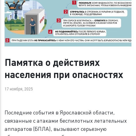
Памятка о действиях
населения при опасностях
17 ноября, 2025
Последние события в Ярославской области,
связанные с атаками беспилотных летательных
аппаратов (БПЛА), вызывают серьезную