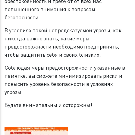
обеспокоенность и требуют от всех нас
повышенного внимания к вопросам
безопасности.
В условиях такой непредсказуемой угрозы, как
никогда важно знать, какие меры
предосторожности необходимо предпринять,
чтобы защитить себя и своих близких.
Соблюдая меры предосторожности указанные в
памятке, вы сможете минимизировать риски и
повысить уровень безопасности в условиях
угрозы.
Будьте внимательны и осторожны!