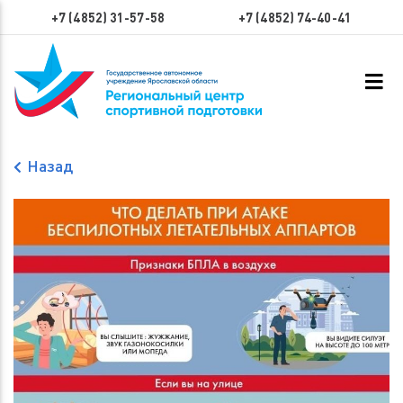
+7 (4852) 31-57-58
+7 (4852) 74-40-41
Назад