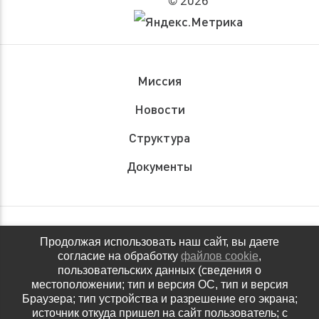
© 2026
Миссия
Новости
Структура
Документы
Обращения граждан
Продолжая использовать наш сайт, вы даете
согласие на обработку
файлов cookie
,
Антидопинговое обеспечение
пользовательских данных (сведения о
местоположении; тип и версия ОС, тип и версия
Контакты
Браузера; тип устройства и разрешение его экрана;
источник откуда пришел на сайт пользователь; с