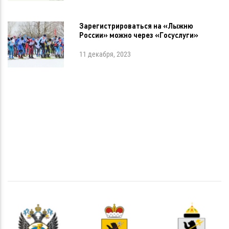
Зарегистрироваться на «Лыжню
России» можно через «Госуслуги»
11 декабря, 2023