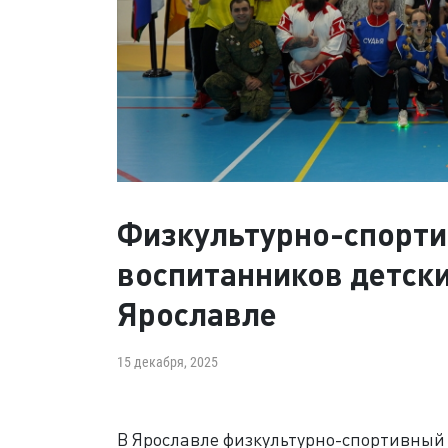
Физкультурно-спорти
воспитанников детск
Ярославле
15 декабря, 2025
В Ярославле физкультурно-спортивный 