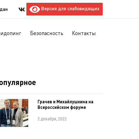
Версия для слабовидящих
ждан
тидопинг
Безопасность
Контакты
опулярное
Грачев и Михайлушкина на
Всероссийском форуме
2 декабря, 2022