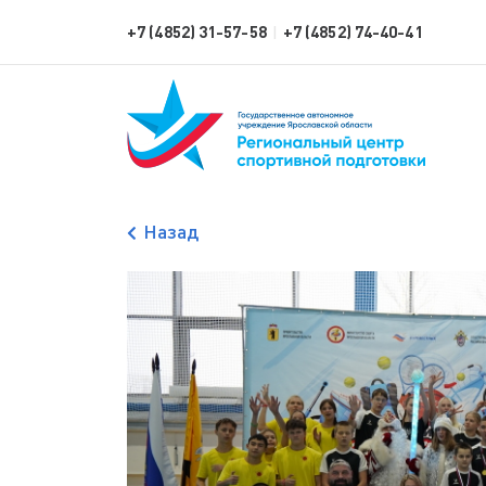
+7 (4852) 31-57-58
+7 (4852) 74-40-41
|
Назад