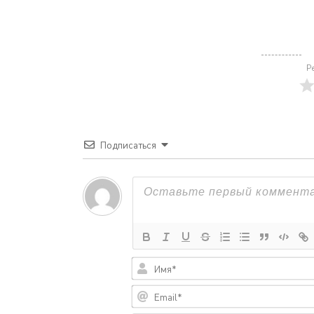
Р
Подписаться