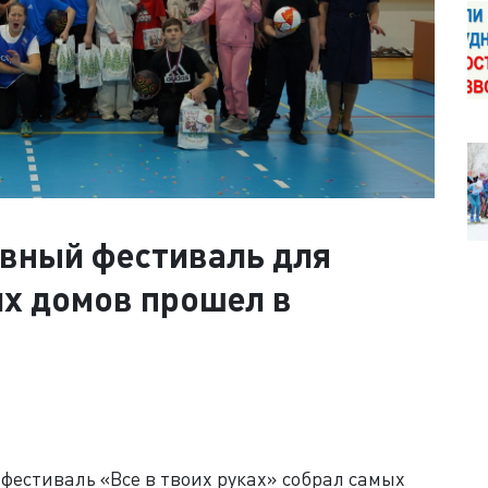
вный фестиваль для
их домов прошел в
фестиваль «Все в твоих руках» собрал самых