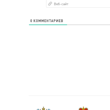
0
КОММЕНТАРИЕВ