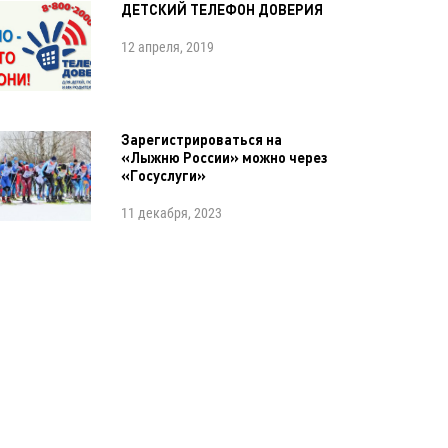
ДЕТСКИЙ ТЕЛЕФОН ДОВЕРИЯ
12 апреля, 2019
Зарегистрироваться на
«Лыжню России» можно через
«Госуслуги»
11 декабря, 2023