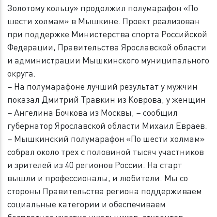
Золотому кольцу» продолжил полумарафон «По
шести холмам» в Мышкине. Проект реализован
при поддержке Министерства спорта Российской
Федерации, Правительства Ярославской области
и администрации Мышкинского муниципального
округа.
– На полумарафоне лучший результат у мужчин
показал Дмитрий Травкин из Коврова, у женщин
– Ангелина Бочкова из Москвы, – сообщил
губернатор Ярославской области Михаил Евраев.
– Мышкинский полумарафон «По шести холмам»
собрал около трех с половиной тысяч участников
и зрителей из 40 регионов России. На старт
вышли и профессионалы, и любители. Мы со
стороны Правительства региона поддерживаем
социальные категории и обеспечиваем