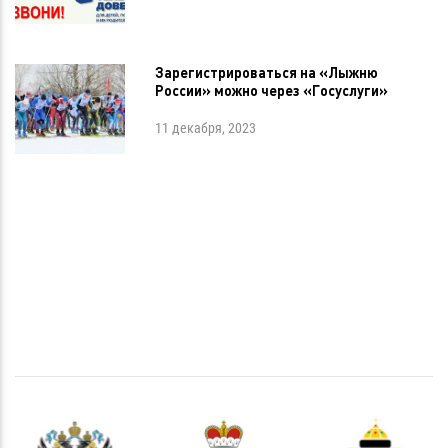
Зарегистрироваться на «Лыжню
России» можно через «Госуслуги»
11 декабря, 2023