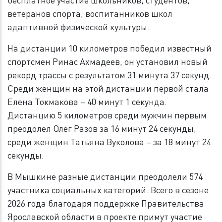
бесплатное участие школьников, студентов,
ветеранов спорта, воспитанников школ
адаптивной физической культуры.
На дистанции 10 километров победил известный
спортсмен Ринас Ахмадеев, он установил новый
рекорд трассы с результатом 31 минута 37 секунд.
Среди женщин на этой дистанции первой стала
Елена Токмакова – 40 минут 1 секунда.
Дистанцию 5 километров среди мужчин первым
преодолел Олег Разов за 16 минут 24 секунды,
среди женщин Татьяна Вуколова – за 18 минут 24
секунды.
В Мышкине разные дистанции преодолели 574
участника социальных категорий. Всего в сезоне
2026 года благодаря поддержке Правительства
Ярославской области в проекте примут участие