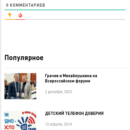
0
КОММЕНТАРИЕВ
Популярное
Грачев и Михайлушкина на
Всероссийском форуме
2 декабря, 2022
ДЕТСКИЙ ТЕЛЕФОН ДОВЕРИЯ
12 апреля, 2019