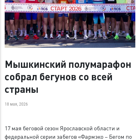
Мышкинский полумарафон
собрал бегунов со всей
страны
18 мая, 2026
17 мая беговой сезон Ярославской области и
федеральной серии забегов «Фармэко – Бегом по