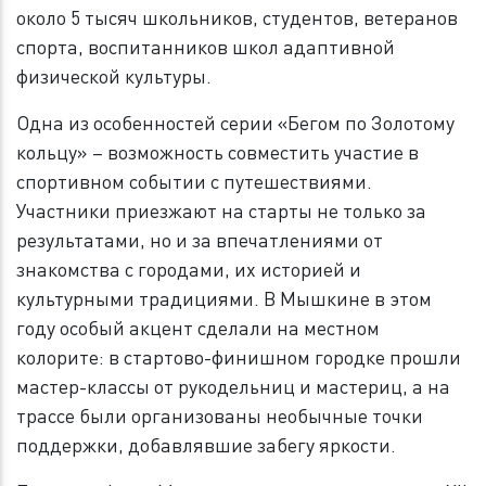
около 5 тысяч школьников, студентов, ветеранов
спорта, воспитанников школ адаптивной
физической культуры.
Одна из особенностей серии «Бегом по Золотому
кольцу» – возможность совместить участие в
спортивном событии с путешествиями.
Участники приезжают на старты не только за
результатами, но и за впечатлениями от
знакомства с городами, их историей и
культурными традициями. В Мышкине в этом
году особый акцент сделали на местном
колорите: в стартово-финишном городке прошли
мастер-классы от рукодельниц и мастериц, а на
трассе были организованы необычные точки
поддержки, добавлявшие забегу яркости.