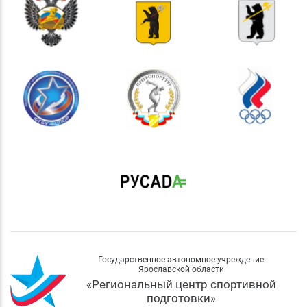
Государственное автономное учреждение
Ярославской области
«Региональный центр спортивной
подготовки»