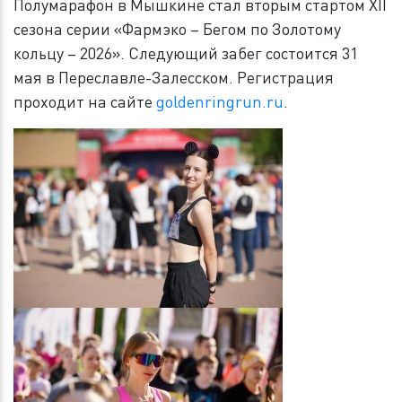
Полумарафон в Мышкине стал вторым стартом XII
сезона серии «Фармэко – Бегом по Золотому
кольцу – 2026». Следующий забег состоится 31
мая в Переславле-Залесском. Регистрация
проходит на сайте
goldenringrun.ru
.