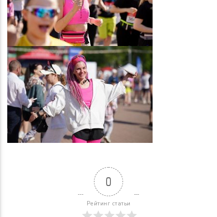
0
Рейтинг статьи