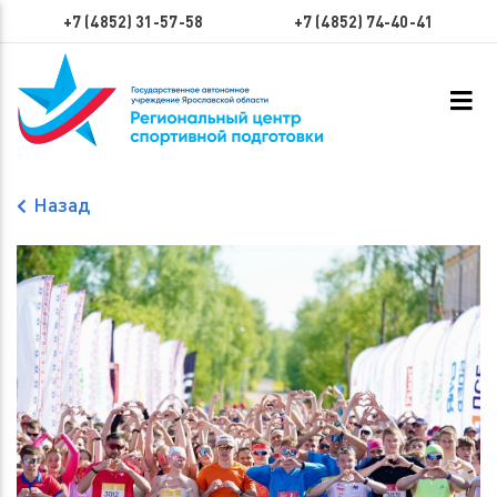
+7 (4852) 31-57-58
+7 (4852) 74-40-41
Назад