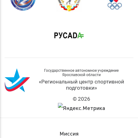
Государственное автономное учреждение
Ярославской области
«Региональный центр спортивной
подготовки»
© 2026
Миссия