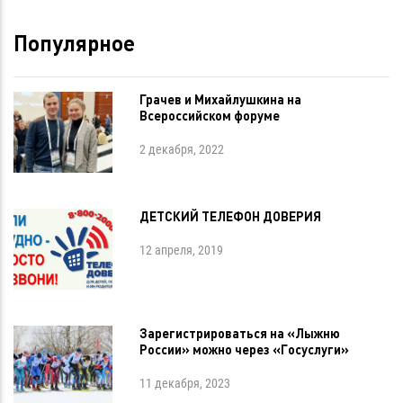
Популярное
Грачев и Михайлушкина на
Всероссийском форуме
2 декабря, 2022
ДЕТСКИЙ ТЕЛЕФОН ДОВЕРИЯ
12 апреля, 2019
Зарегистрироваться на «Лыжню
России» можно через «Госуслуги»
11 декабря, 2023