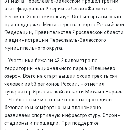
31 мая в Переславле-Залесском прошел третий
этап федеральной серии забегов «Фармэко –
Бегом по Золотому кольцу». Он был организован
при поддержке Министерства спорта Российской
Федерации, Правительства Ярославской области
и администрации Переславль-Залесского
муниципального округа.
– Участники бежали 42,2 километра по
территории национального парка «Плещеево
озеро». Всего на старт вышли около трех тысяч
человек из 53 регионов России, – отметил
губернатор Ярославской области Михаил Евраев.
– Чтобы такие массовые проекты проходили
безопасно и комфортно, мы планомерно
развиваем спортивную инфраструктуру. Строим
стадионы и площадки. При поддержке