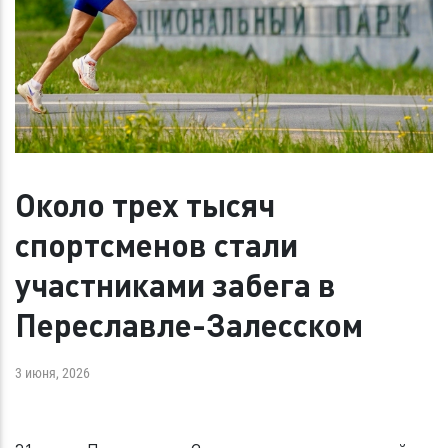
Около трех тысяч
спортсменов стали
участниками забега в
Переславле-Залесском
3 июня, 2026