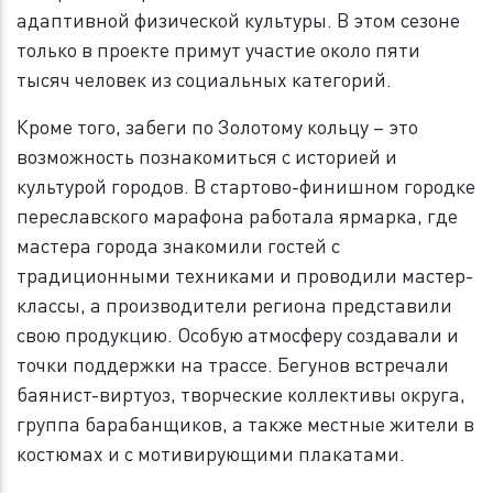
адаптивной физической культуры. В этом сезоне
только в проекте примут участие около пяти
тысяч человек из социальных категорий.
Кроме того, забеги по Золотому кольцу – это
возможность познакомиться с историей и
культурой городов. В стартово-финишном городке
переславского марафона работала ярмарка, где
мастера города знакомили гостей с
традиционными техниками и проводили мастер-
классы, а производители региона представили
свою продукцию. Особую атмосферу создавали и
точки поддержки на трассе. Бегунов встречали
баянист-виртуоз, творческие коллективы округа,
группа барабанщиков, а также местные жители в
костюмах и с мотивирующими плакатами.