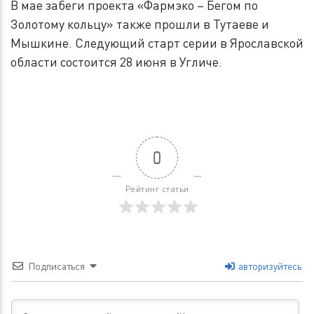
В мае забеги проекта «Фармэко – Бегом по
Золотому кольцу» также прошли в Тутаеве и
Мышкине. Следующий старт серии в Ярославской
области состоится 28 июня в Угличе.
0
Рейтинг статьи
Подписаться
авторизуйтесь