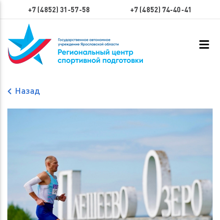
+7 (4852) 31-57-58
+7 (4852) 74-40-41
Назад