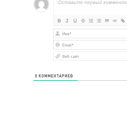
0
КОММЕНТАРИЕВ