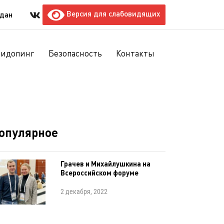
Версия для слабовидящих
ждан
тидопинг
Безопасность
Контакты
опулярное
Грачев и Михайлушкина на
Всероссийском форуме
2 декабря, 2022