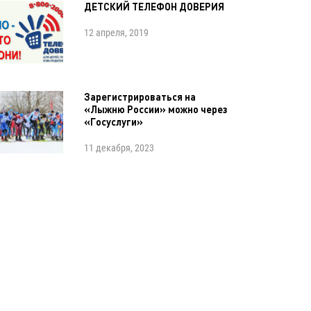
ДЕТСКИЙ ТЕЛЕФОН ДОВЕРИЯ
12 апреля, 2019
Зарегистрироваться на
«Лыжню России» можно через
«Госуслуги»
11 декабря, 2023