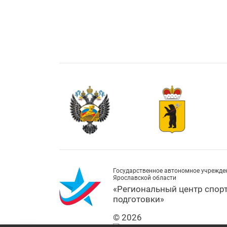
Государственное автономное учрежде
Ярославской области
«Региональный центр спор
подготовки»
© 2026