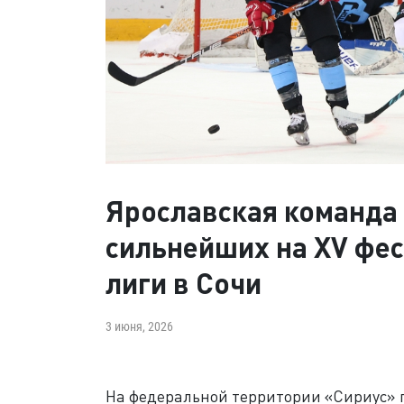
Ярославская команда 
сильнейших на XV фе
лиги в Сочи
3 июня, 2026
На федеральной территории «Сириус» 