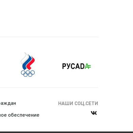
раждан
НАШИ СОЦ.СЕТИ
ое обеспечение