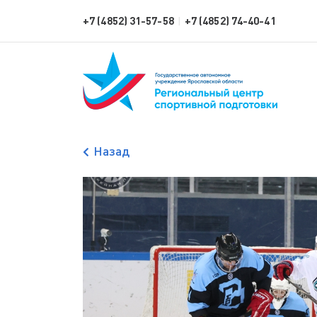
+7 (4852) 31-57-58
+7 (4852) 74-40-41
|
Назад