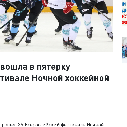
вошла в пятерку
стивале Ночной хоккейной
прошел XV Всероссийский фестиваль Ночной