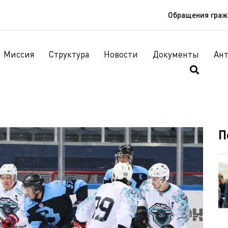
Обращения гра
Миссия
Структура
Новости
Документы
Ан
П