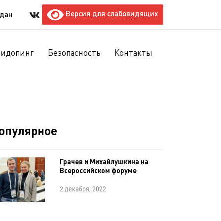
Версия для слабовидящих
ждан
тидопинг
Безопасность
Контакты
опулярное
Грачев и Михайлушкина на
Всероссийском форуме
2 декабря, 2022