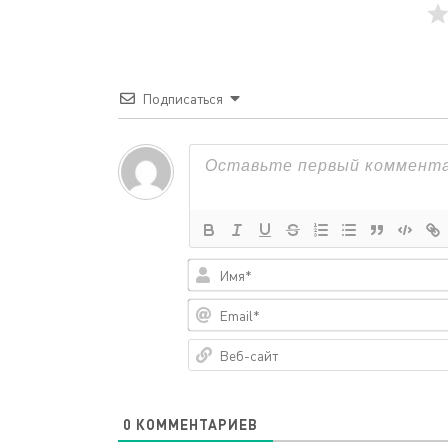
Подписаться
0
КОММЕНТАРИЕВ