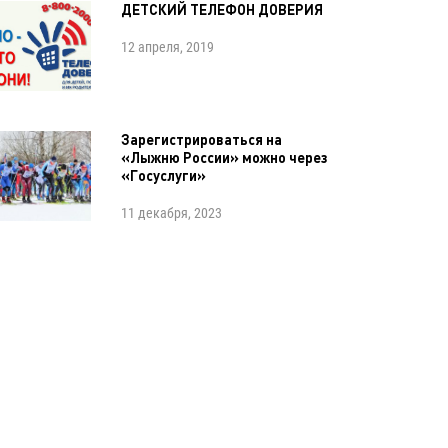
ДЕТСКИЙ ТЕЛЕФОН ДОВЕРИЯ
12 апреля, 2019
Зарегистрироваться на
«Лыжню России» можно через
«Госуслуги»
11 декабря, 2023