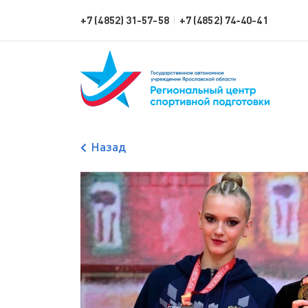
+7 (4852) 31-57-58
+7 (4852) 74-40-41
|
Назад