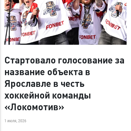
Стартовало голосование за
название объекта в
Ярославле в честь
хоккейной команды
«Локомотив»
1 июля, 2026