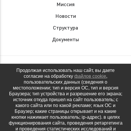
Миссия
Новости
Структура
Документы
Обращения граждан
Продолжая использовать наш сайт, вы даете
согласие на обработку
файлов cookie
,
Антидопинговое обеспечение
пользовательских данных (сведения о
местоположении; тип и версия ОС, тип и версия
Контакты
Браузера; тип устройства и разрешение его экрана;
источник откуда пришел на сайт пользователь; с
Политика конфиденциальности
какого сайта или по какой рекламе; язык ОС и
Браузер; какие страницы открывает и на какие
кнопки нажимает пользователь; ip-адрес). в целях
функционирования сайта, проведения ретаргетинга
и проведения статистических исследований и