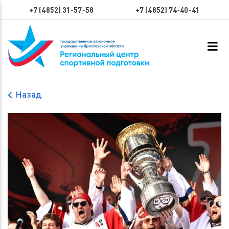
+7 (4852) 31-57-58
+7 (4852) 74-40-41
Назад