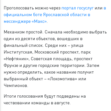
Проголосовать можно через
портал госуслуг​
или
в
официальном боте Ярославской области в
мессенджере «Макс»
.
Механизм простой. Сначала необходимо выбрать
один из десяти объектов, вошедших в
финальный список. Среди них – улица
Институтская, Московский проспект, парк
«Нефтяник», Советская площадь, проспект
Фрунзе и другие городские территории. Затем
нужно определить, какое название получит
выбранный объект – «Локомотива» или
Чемпионов.
Итоги голосования будут подведены на
чествовании команды в августе.