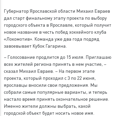
Губернатор Ярославской области Михаил Евраев
дал старт финальному этапу проекта по выбору
городского объекта в Ярославле, который получит
новое название в честь побед хоккейного клуба
«Локомотив». Команда уже два года подряд
завоевывает Кубок Гагарина.
– Голосование продлится до 15 июля. Приглашаю
всех жителей региона принять в нем участие, –
сказал Михаил Евраев. – На первом этапе
проекта, который проходил с 3 по 22 июня,
ярославцы вносили свои предложения. Мы
собрали самые популярные варианты, и теперь
настало время принять окончательное решение.
Именно жители должны выбрать, какой
городской объект будет носить новое имя.