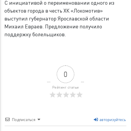
С инициативой о переименовании одного из
объектов города в честь ХК «Локомотив»
выступил губернатор Ярославской области
Михаил Евраев. Предложение получило
поддержку болельщиков.
0
Рейтинг статьи
Подписаться
авторизуйтесь