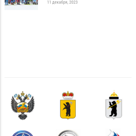
11 декабря, 2023