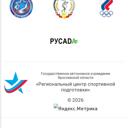
Государственное автономное учреждение
Ярославской области
«Региональный центр спортивной
подготовки»
© 2026