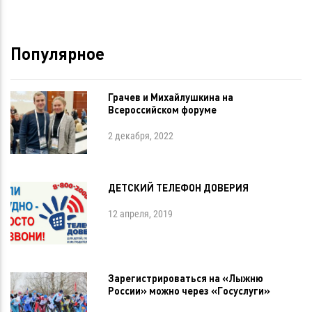
Популярное
Грачев и Михайлушкина на
Всероссийском форуме
2 декабря, 2022
ДЕТСКИЙ ТЕЛЕФОН ДОВЕРИЯ
12 апреля, 2019
Зарегистрироваться на «Лыжню
России» можно через «Госуслуги»